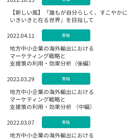
【新しい風】「誰もが自分らしく、すこやかに
いきいきと在る世界」を目指して
2022.04.11
寄稿
地方中小企業の海外輸出における
マーケティング戦略と
支援策の利用・効果分析（後編）
2022.03.29
寄稿
地方中小企業の海外輸出における
マーケティング戦略と
支援策の利用・効果分析 （中編）
2022.03.07
寄稿
地方中小企業の海外輸出における