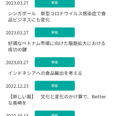
2023.03.27
寄稿
シンガポール 新型コロナウイルス感染症で食
品ビジネスにも変化
2023.03.27
寄稿
好調なベトナム市場に向けた販路拡大における
成功の鍵
2023.03.27
寄稿
インドネシアへの食品輸出を考える
2022.12.23
寄稿
【新しい風】 文化と変化のかけ算で、Better
な長崎を
2022.10.13
寄稿