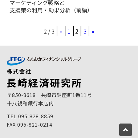
マーケティング戦略と
支援策の利用・効果分析（前編）
2 / 3
«
1
2
3
»
〒850-8618 長崎市銅座町1番11号
十八親和銀行本店内
TEL 095-828-8859
FAX 095-821-0214