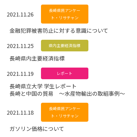
長崎県民アンケー
2021.11.26
ト・リサチャン
金融犯罪被害防止に対する意識について
2021.11.25
県内主要経済指標
長崎県内主要経済指標
2021.11.19
レポート
長崎県立大学 学生レポート
長崎と中国の貿易 ～水産物輸出の取組事例～
長崎県民アンケー
2021.11.18
ト・リサチャン
ガソリン価格について