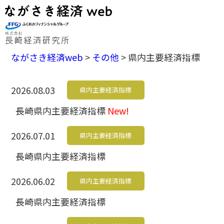
ながさき経済web
>
その他
>
県内主要経済指標
2026.08.03
県内主要経済指標
長崎県内主要経済指標
New!
2026.07.01
県内主要経済指標
長崎県内主要経済指標
2026.06.02
県内主要経済指標
長崎県内主要経済指標