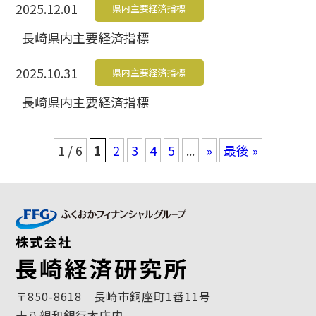
2025.12.01
県内主要経済指標
長崎県内主要経済指標
2025.10.31
県内主要経済指標
長崎県内主要経済指標
1 / 6
1
2
3
4
5
...
»
最後 »
〒850-8618 長崎市銅座町1番11号
十八親和銀行本店内