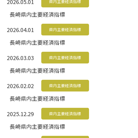
2026.05.01
県内主要経済指標
長崎県内主要経済指標
2026.04.01
県内主要経済指標
長崎県内主要経済指標
2026.03.03
県内主要経済指標
長崎県内主要経済指標
2026.02.02
県内主要経済指標
長崎県内主要経済指標
2025.12.29
県内主要経済指標
長崎県内主要経済指標