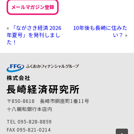
メールマガジン登録
«
「ながさき経済 2026
10年後も長崎に住みた
年夏号」を発刊しまし
い？
»
た！
〒850-8618 長崎市銅座町1番11号
十八親和銀行本店内
TEL 095-828-8859
FAX 095-821-0214