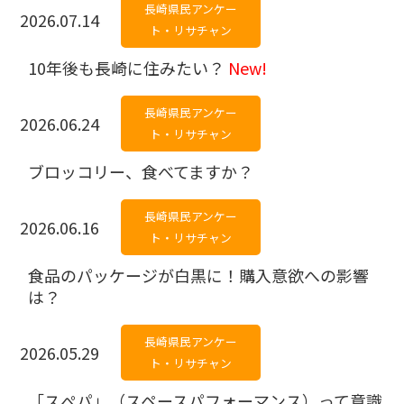
長崎県民アンケー
2026.07.14
ト・リサチャン
10年後も長崎に住みたい？
New!
長崎県民アンケー
2026.06.24
ト・リサチャン
ブロッコリー、食べてますか？
長崎県民アンケー
2026.06.16
ト・リサチャン
食品のパッケージが白黒に！購入意欲への影響
は？
長崎県民アンケー
2026.05.29
ト・リサチャン
「スぺパ」（スペースパフォーマンス）って意識