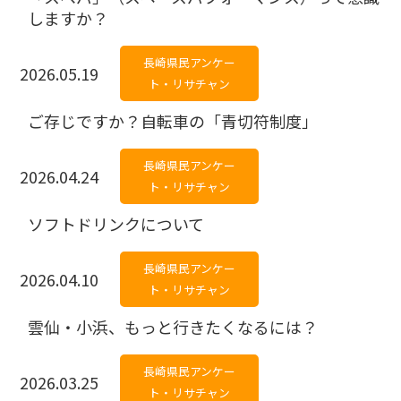
しますか？
長崎県民アンケー
2026.05.19
ト・リサチャン
ご存じですか？自転車の「青切符制度」
長崎県民アンケー
2026.04.24
ト・リサチャン
ソフトドリンクについて
長崎県民アンケー
2026.04.10
ト・リサチャン
雲仙・小浜、もっと行きたくなるには？
長崎県民アンケー
2026.03.25
ト・リサチャン