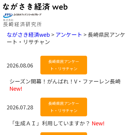
ながさき経済web
>
アンケート
>
長崎県民アンケ
ート・リサチャン
長崎県民アンケー
2026.08.06
ト・リサチャン
シーズン開幕！がんばれ！V・ファーレン長崎
New!
長崎県民アンケー
2026.07.28
ト・リサチャン
「生成ＡＩ」利用していますか？
New!