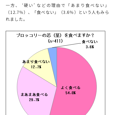
一方、 ‘硬い’ などの理由で「あまり食べない」
（12.7％）、「食べない」（3.6％）という人もみら
れました。