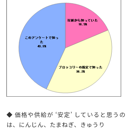
◆ 価格や供給が ‘安定’ していると思うの
は、にんじん、たまねぎ、きゅうり