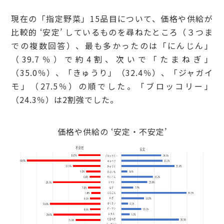
現在の「指定野菜」15品目について、価格や供給が
比較的 ‘安定’ しているものを尋ねたところ（３つま
での複数回答）、最も多かったのは「にんじん」
（39.7％）で約4割、次いで「たまねぎ」
（35.0％）、「きゅうり」（32.4％）、「ジャガイ
モ」（27.5％）の順でした。「ブロッコリー」
（24.3％）は2割強でした。
価格や供給の ‘安定・不安定’