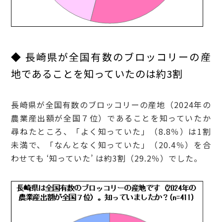
◆
長崎県が全国有数のブロッコリーの産
地であることを知っていたのは約3割
長崎県が全国有数のブロッコリーの産地（2024年の
農業産出額が全国７位）であることを知っていたか
尋ねたところ、「よく知っていた」（8.8％）は1割
未満で、「なんとなく知っていた」（20.4％）を合
わせても ‘知っていた’ は約3割（29.2％）でした。