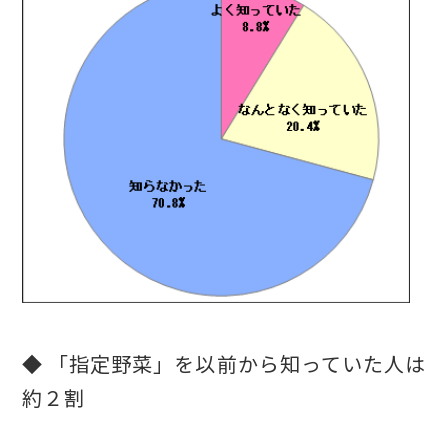
◆ 「指定野菜」を以前から知っていた人は
約２割