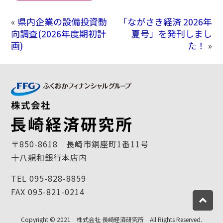
«
県内企業の設備投資動
「ながさき経済 2026年
向調査(2026年度期初計
夏号」を発刊しまし
画)
た！
»
〒850-8618 長崎市銅座町1番11号
十八親和銀行本店内
TEL 095-828-8859
FAX 095-821-0214
Copyright © 2021 株式会社 長崎経済研究所 All Rights Reserved.