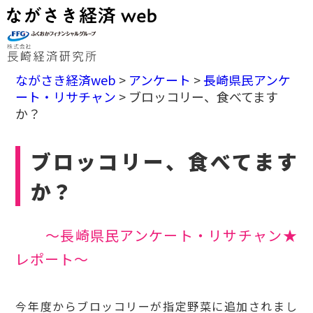
ながさき経済web
>
アンケート
>
長崎県民アンケ
ート・リサチャン
>
ブロッコリー、食べてます
か？
ブロッコリー、食べてます
か？
～長崎県民アンケート・リサチャン★
レポート～
今年度からブロッコリーが指定野菜に追加されまし