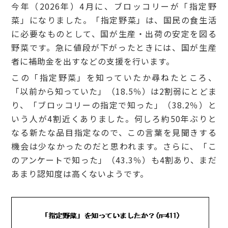
今年（2026年）4月に、ブロッコリーが「指定野
菜」になりました。「指定野菜」は、国民の食生活
に必要なものとして、国が生産・出荷の安定を図る
野菜です。急に値段が下がったときには、国が生産
者に補助金を出すなどの支援を行います。
この「指定野菜」を知っていたか尋ねたところ、
「以前から知っていた」（18.5％）は2割弱にとどま
り、「ブロッコリーの指定で知った」（38.2％）と
いう人が4割近くありました。何しろ約50年ぶりと
なる新たな品目指定なので、この言葉を見聞きする
機会は少なかったのだと思われます。さらに、「こ
のアンケートで知った」（43.3％）も4割あり、まだ
あまり認知度は高くないようです。