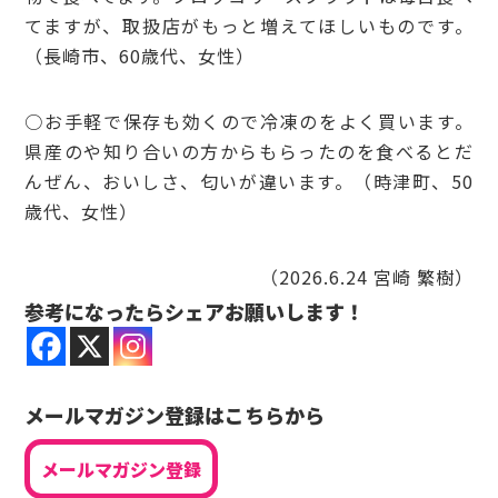
てますが、取扱店がもっと増えてほしいものです。
（長崎市、60歳代、女性）
○お手軽で保存も効くので冷凍のをよく買います。
県産のや知り合いの方からもらったのを食べるとだ
んぜん、おいしさ、匂いが違います。（時津町、50
歳代、女性）
（2026.6.24 宮崎 繁樹）
参考になったらシェアお願いします！
メールマガジン登録はこちらから
メールマガジン登録