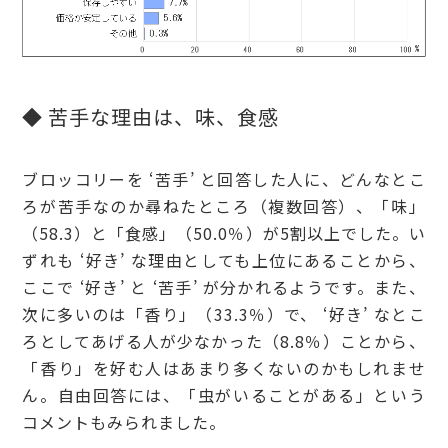
◆ 苦手な理由は、味、食感
ブロッコリーを ‘苦手’ と回答した人に、どんなとこ
ろが苦手なのか尋ねたところ（複数回答）、「味」
（58.3）と「食感」（50.0％）が5割以上でした。い
ずれも ‘好き’ な理由としても上位にあることから、
ここで ‘好き’ と ‘苦手’ が分かれるようです。また、
次に多いのは「香り」（33.3％）で、 ‘好き’ なとこ
ろとしてあげる人が少なかった（8.8％）ことから、
「香り」を好む人はあまり多くないのかもしれませ
ん。自由回答には、「虫がいることがある」という
コメントもみられました。