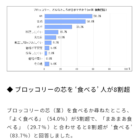
◆
ブロッコリーの芯を ‘食べる’ 人が8割超
ブロッコリーの芯（茎）を食べるか尋ねたところ、
「よく食べる」（54.0％）が5割超で、「まあまあ食
べる」（29.7％）と合わせると8割超が ‘食べる’
（83.7％）と回答しました。