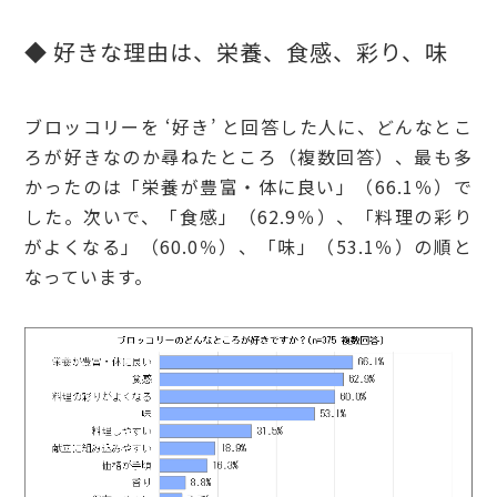
◆ 好きな理由は、栄養、食感、彩り、味
ブロッコリーを ‘好き’ と回答した人に、どんなとこ
ろが好きなのか尋ねたところ（複数回答）、最も多
かったのは「栄養が豊富・体に良い」（66.1％）で
した。次いで、「食感」（62.9％）、「料理の彩り
がよくなる」（60.0％）、「味」（53.1％）の順と
なっています。