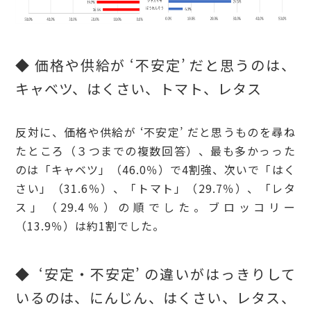
◆ 価格や供給が ‘不安定’ だと思うのは、
キャベツ、はくさい、トマト、レタス
反対に、価格や供給が ‘不安定’ だと思うものを尋ね
たところ（３つまでの複数回答）、最も多かっった
のは「キャベツ」（46.0％）で4割強、次いで「はく
さい」（31.6％）、「トマト」（29.7％）、「レタ
ス」（29.4％）の順でした。ブロッコリー
（13.9％）は約1割でした。
◆ ‘安定・不安定’ の違いがはっきりして
いるのは、にんじん、はくさい、レタス、