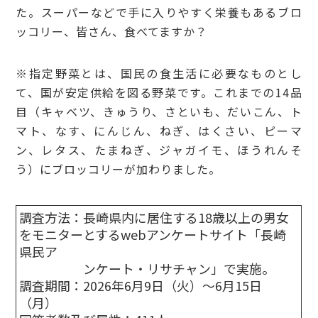
た。スーパーなどで手に入りやすく栄養もあるブロ
ッコリー、皆さん、食べてますか？
※指定野菜とは、国民の食生活に必要なものとし
て、国が安定供給を図る野菜です。これまでの14品
目（キャベツ、きゅうり、さといも、だいこん、ト
マト、なす、にんじん、ねぎ、はくさい、ピーマ
ン、レタス、たまねぎ、ジャガイモ、ほうれんそ
う）にブロッコリーが加わりました。
調査方法：長崎県内に居住する18歳以上の男女
をモニターとするwebアンケートサイト「長崎
県民ア
ンケート・リサチャン」で実施。
調査期間：2026年6月9日（火）～6月15日
（月）