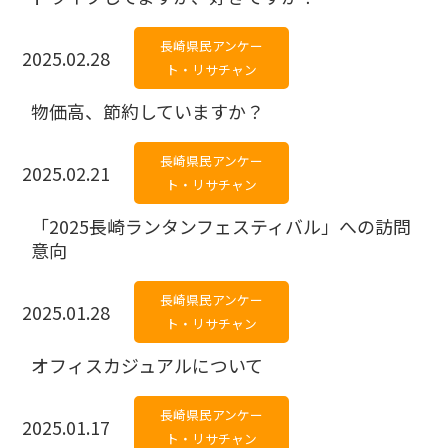
長崎県民アンケー
2025.02.28
ト・リサチャン
物価高、節約していますか？
長崎県民アンケー
2025.02.21
ト・リサチャン
「2025長崎ランタンフェスティバル」への訪問
意向
長崎県民アンケー
2025.01.28
ト・リサチャン
オフィスカジュアルについて
長崎県民アンケー
2025.01.17
ト・リサチャン