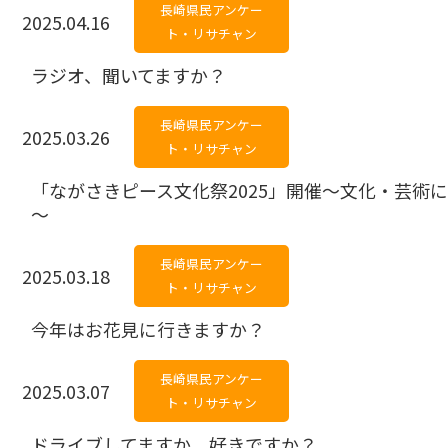
長崎県民アンケー
2025.04.16
ト・リサチャン
ラジオ、聞いてますか？
長崎県民アンケー
2025.03.26
ト・リサチャン
「ながさきピース文化祭2025」開催～文化・芸術
長崎県民アンケー
2025.03.18
ト・リサチャン
今年はお花見に行きますか？
長崎県民アンケー
2025.03.07
ト・リサチャン
ドライブしてますか、好きですか？