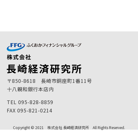
〒850-8618 長崎市銅座町1番11号
十八親和銀行本店内
TEL 095-828-8859
FAX 095-821-0214
Copyright © 2021 株式会社 長崎経済研究所 All Rights Reserved.