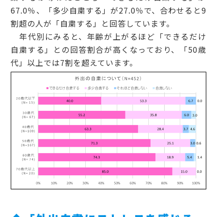
67.0％、「多少自粛する」が27.0％で、合わせると9
割超の人が「自粛する」と回答しています。
年代別にみると、年齢が上がるほど「できるだけ
自粛する」との回答割合が高くなっており、「50歳
代」以上では7割を超えています。