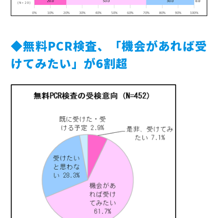
◆無料PCR検査、「機会があれば受
けてみたい」が6割超