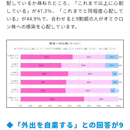
配しているか尋ねたところ、「これまで以上に心配
している」が47.3％、「これまでと同程度心配して
いる」が44.9％で、合わせると9割超の人がオミクロ
ン株への感染を心配しています。
◆「外出を自粛する」
との回答が9