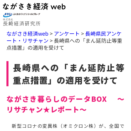
ながさき経済web
>
アンケート
>
長崎県民アンケ
ート・リサチャン
>
長崎県への「まん延防止等重
点措置」の適用を受けて
長崎県への「まん延防止等
重点措置」の適用を受けて
ながさき暮らしのデータBOX ～
リサチャン★レポート～
新型コロナの変異株（オミクロン株）が、全国で