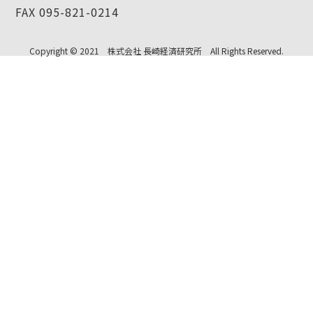
FAX 095-821-0214
Copyright © 2021 株式会社 長崎経済研究所 All Rights Reserved.