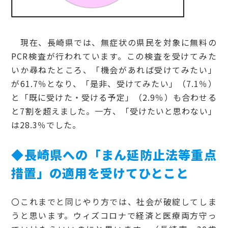
現在、長崎県では、無症状の県民を対象に無料の
PCR検査が行われています。この検査を受けてみた
いか尋ねたところ、「機会があれば受けてみたい」
が61.7％となり、「是非、受けてみたい」（7.1％）
と「既に受けた・受ける予定」（2.9％）も合わせる
と7割を超えました。一方、「受けたいと思わない」
は28.3％でした。
◆長崎県への「まん延防止法等重点
措置」の適用を受けてひとこと
〇これまでと同じやり方では、社会が破綻してしま
うと思います。ウィズコロナで経済と医療両方守っ