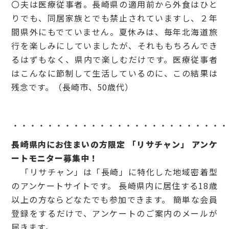
〇夫は医療従事者。長崎県の適用前から外食はひと
りでも、同居家族とでも禁止されていますし、２年
間県外にもでていません。夏休みは、毎年北海道旅
行を楽しみにしていましたが、それももちろんでき
るはずもなく、県内で楽しむだけです。医療従事者
はこんなに節制して生活しているのに、この結果は
残念です。（長崎市、50歳代）
・・・・・・・・・・・・・・・・・・・・・・・・・
長崎県内にお住まいの方限定 「リサチャン」 アンケ
ートモニター募集中！
「リサチャン」は「長崎」に特化した地域密着型
のアンケートサイトです。 長崎県内に居住する18歳
以上の方ならどなたでも参加できます。 簡単な会員
登録をするだけで、アンケートのご案内のメールが
届きます。