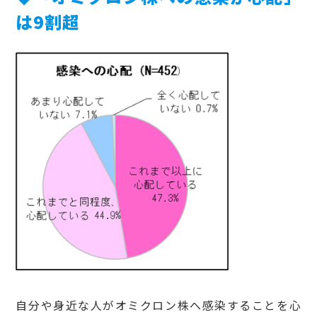
は9割超
自分や身近な人がオミクロン株へ感染することを心