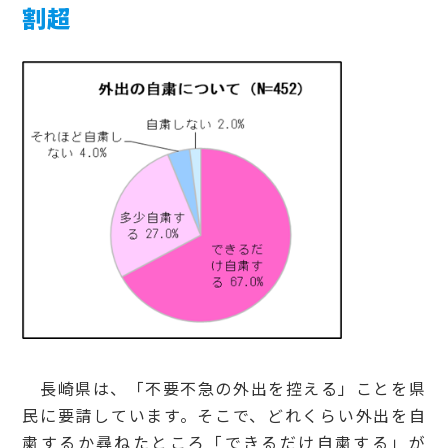
割超
長崎県は、「不要不急の外出を控える」ことを県
民に要請しています。そこで、どれくらい外出を自
粛するか尋ねたところ「できるだけ自粛する」が