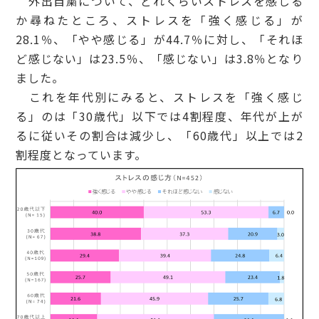
外出自粛について、どれくらいストレスを感じる
か尋ねたところ、ストレスを「強く感じる」が
28.1％、「やや感じる」が44.7％に対し、「それほ
ど感じない」は23.5％、「感じない」は3.8％となり
ました。
これを年代別にみると、ストレスを「強く感じ
る」のは「30歳代」以下では4割程度、年代が上が
るに従いその割合は減少し、「60歳代」以上では2
割程度となっています。