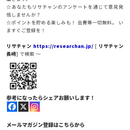
☆あなたもリサチャンのアンケートを通じて意見発
信しませんか？
☆ポイントを貯める楽しみも！ 会費等一切無料。 い
ますぐご登録を！
リサチャン
https://researchan.jp/
[
リサチャン
長崎
] で検索 ～
参考になったらシェアお願いします！
メールマガジン登録はこちらから