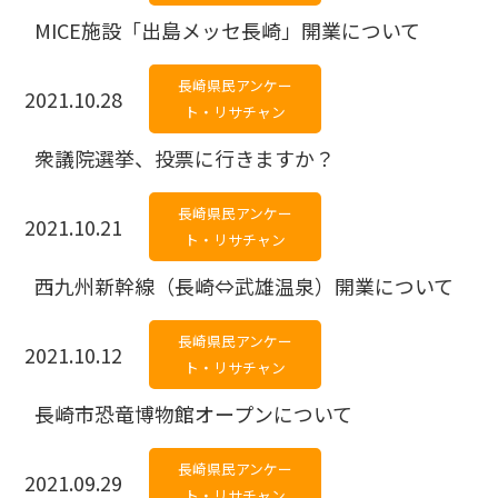
MICE施設「出島メッセ長崎」開業について
長崎県民アンケー
2021.10.28
ト・リサチャン
衆議院選挙、投票に行きますか？
長崎県民アンケー
2021.10.21
ト・リサチャン
西九州新幹線（長崎⇔武雄温泉）開業について
長崎県民アンケー
2021.10.12
ト・リサチャン
長崎市恐竜博物館オープンについて
長崎県民アンケー
2021.09.29
ト・リサチャン