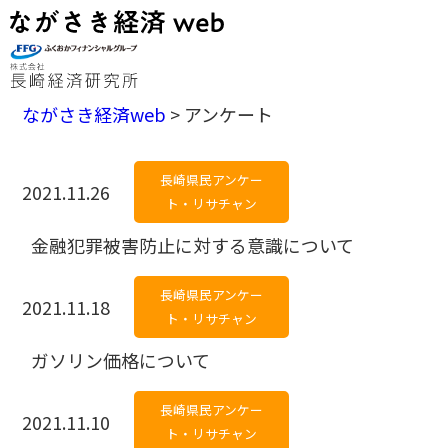
ながさき経済web
>
アンケート
長崎県民アンケー
2021.11.26
ト・リサチャン
金融犯罪被害防止に対する意識について
長崎県民アンケー
2021.11.18
ト・リサチャン
ガソリン価格について
長崎県民アンケー
2021.11.10
ト・リサチャン