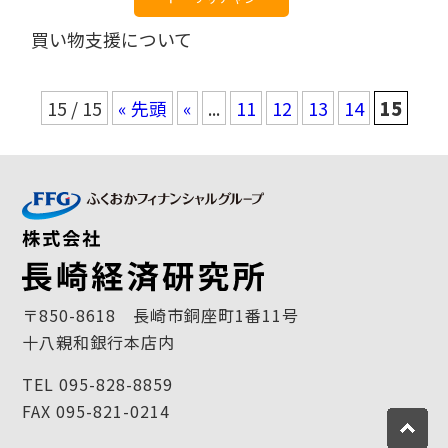
買い物支援について
15 / 15
« 先頭
«
...
11
12
13
14
15
〒850-8618 長崎市銅座町1番11号
十八親和銀行本店内
TEL 095-828-8859
FAX 095-821-0214