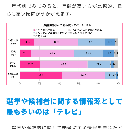
年代別でみてみると、年齢が高い方が比較的、関
心も高い傾向がうかがえます。
選挙や候補者に関する情報源として
最も多いのは「テレビ」
選挙や候補者に関して参考にする情報を尋ねたと