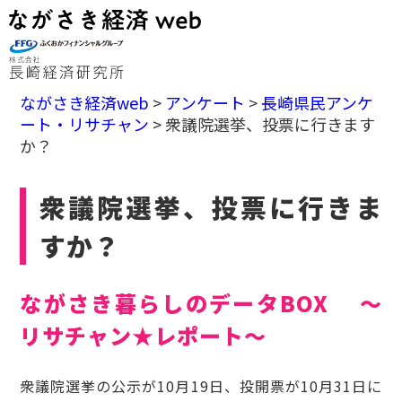
ながさき経済web
>
アンケート
>
長崎県民アンケ
ート・リサチャン
>
衆議院選挙、投票に行きます
か？
衆議院選挙、投票に行きま
すか？
ながさき暮らしのデータBOX ～
リサチャン★レポート～
衆議院選挙の公示が10月19日、投開票が10月31日に