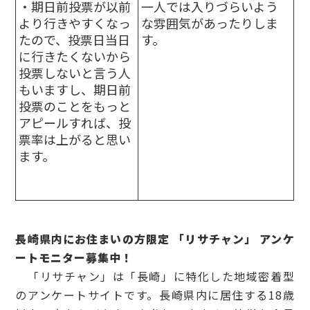
・期日前投票が以前
一人では入りづらいよう
より行きやすくなっ
な雰囲気があったりしま
たので、投票日当日
す。
に行きたくないから
投票しないと言う人
もいますし、期日前
投票のことをもっと
アピールすれば、投
票率は上がると思い
ます。
長崎県内にお住まいの方限定 「リサチャン」 アンケ
ートモニター募集中！
「リサチャン」は「長崎」に特化した地域密着型
のアンケートサイトです。長崎県内に居住する18歳