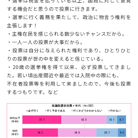
・選挙は税金を払っている以上、国政に対して意見
する機会だと思うので投票に行きます。
・選挙に行く義務を果たして、政治に物言う権利を
主張します！
・主権在民を感じられる数少ないチャンスだから。
・一人一人の投票が大事だから。
・投票は自分に与えられた権利であり、ひとりひと
りの投票が世の中を変えると信じている。
・20歳の選挙権を得て以来、必ず投票してきまし
た。若い頃出産間近や最近では入院中の際にも、
不在者投票等を利用して来ましたので、今後も投票
するつもりです。など