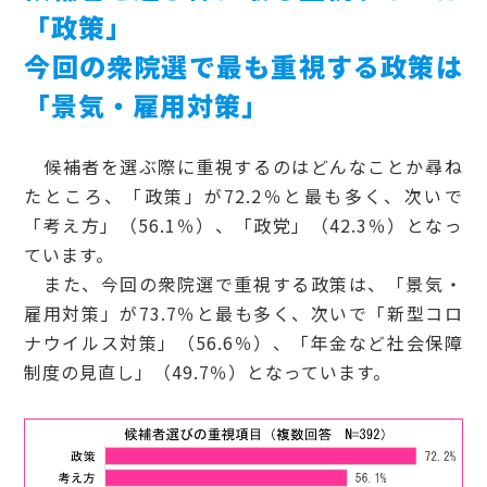
「政策」
今回の衆院選で最も重視する政策は
「景気・雇用対策」
候補者を選ぶ際に重視するのはどんなことか尋ね
たところ、「政策」が72.2％と最も多く、次いで
「考え方」（56.1％）、「政党」（42.3％）となっ
ています。
また、今回の衆院選で重視する政策は、「景気・
雇用対策」が73.7％と最も多く、次いで「新型コロ
ナウイルス対策」（56.6％）、「年金など社会保障
制度の見直し」（49.7％）となっています。