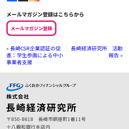
メールマガジン登録はこちらから
メールマガジン登録
«
長崎CSR企業認証の促
長崎経済研究所 活動
進：学生参画による中小
報告
»
事業者支援
〒850-8618 長崎市銅座町1番11号
十八親和銀行本店内