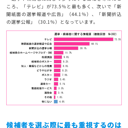
ころ、「テレビ」が73.5％と最も多く、次いで「新
聞紙面の選挙報道や広告」（44.1％）、「新聞折込
の選挙公報」（30.1％）となっています。
候補者を選ぶ際に最も重視するのは