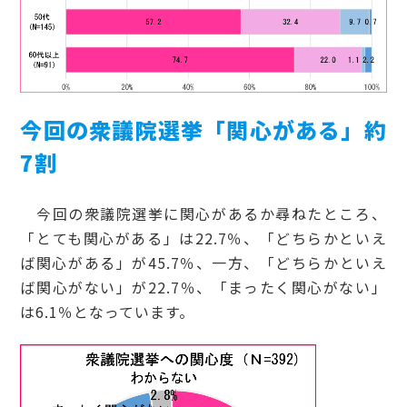
今回の衆議院選挙「関心がある」約
7割
今回の衆議院選挙に関心があるか尋ねたところ、
「とても関心がある」は22.7％、「どちらかといえ
ば関心がある」が45.7％、一方、「どちらかといえ
ば関心がない」が22.7％、「まったく関心がない」
は6.1％となっています。