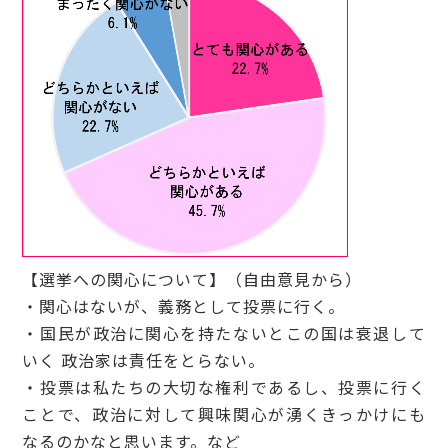
【選挙への関心について】（自由意見から）
・関心はないが、義務として投票に行く。
・国民が政治に関心を持たないとこの国は衰退して
いく 政治家は責任をとらない。
・投票は私たちの大切な権利であるし、投票に行く
ことで、政治に対して興味関心が湧くきっかけにも
なるのかなと思います。など