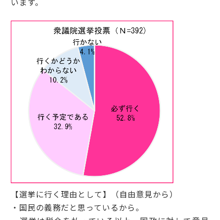
います。
【選挙に行く理由として】（自由意見から）
・国民の義務だと思っているから。