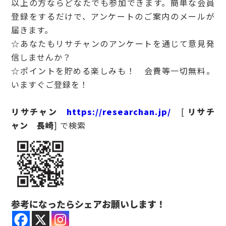
以上の方ならどなたでも参加できます。簡単な会員
登録をするだけで、アンケートのご案内のメールが
届きます。
☆あなたもリサチャンのアンケートを通じて意見発
信しませんか？
☆ポイントを貯める楽しみも！ 会費等一切無料。
いますぐご登録を！
リサチャン
https://researchan.jp/
[
リサチ
ャン 長崎
] で検索
参考になったらシェアお願いします！