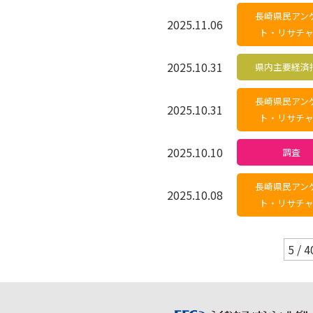
長崎県民アン
2025.11.06
ト・リサチ
2025.10.31
県内主要経済
長崎県民アン
2025.10.31
ト・リサチ
2025.10.10
調査
長崎県民アン
2025.10.08
ト・リサチ
5 / 4