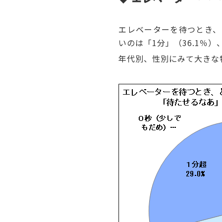
エレベーターを待つとき、
いのは「1分」（36.1％）
年代別、性別にみて大きな