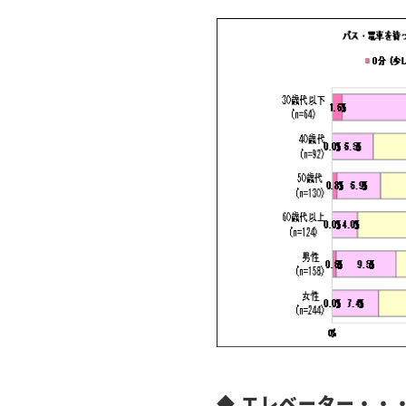
◆ エレベーター・・