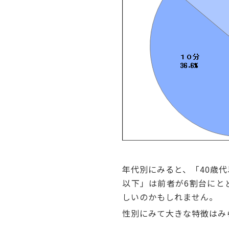
年代別にみると、「40歳代以
以下」は前者が6割台にと
しいのかもしれません。
性別にみて大きな特徴はみ