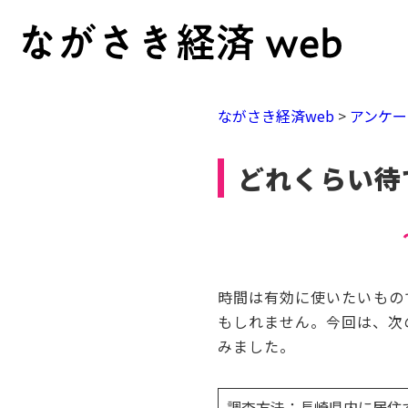
ながさき経済web
>
アンケー
どれくらい待
時間は有効に使いたいもの
もしれません。今回は、次
みました。
調査方法：長崎県内に居住