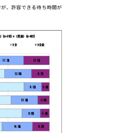
の方が、許容できる待ち時間が