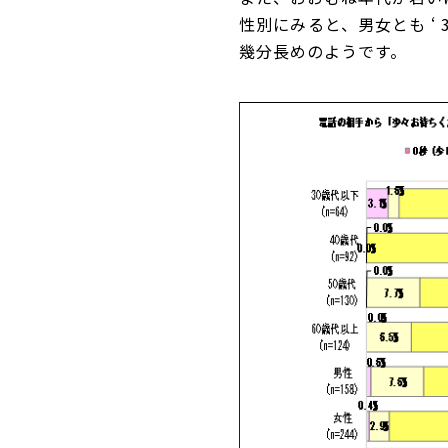
性別にみると、男女とも ‘
幾分長めのようです。