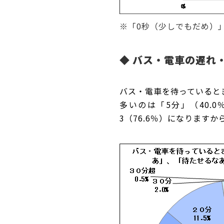
※「0秒（少しでもだめ）」
◆
バス・電車の遅れ・
バス・電車を待っていると
多いのは「5分」（40.
3（76.6％）になりますか