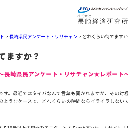
ト
>
長崎県民アンケート・リサチャン
>
どれくらい待てますか
てますか？
～長崎県民アンケート・リサチャン★レポート
です。最近ではタイパなんて言葉も聞かれますが、その対
のようなケースで、どれくらいの時間ならイライラしない
する18歳以上の男女をモニターとするwebアンケートサイト「