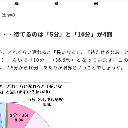
はn=0
・・待てるのは「5分」と「10分」が4割
き、どれくらい遅れると「長いなあ」、「待たせるなあ」
0％）、次いで「10分」（36.6％）となっています。こ
ら、
‘ 5分から10分 ’
あたりが限界ということでしょうか。