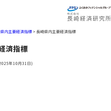
>
県内主要経済指標
>
長崎県内主要経済指標
経済指標
25年10月31日)