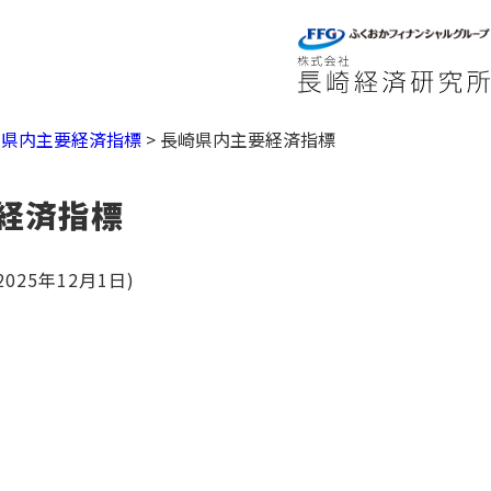
>
県内主要経済指標
>
長崎県内主要経済指標
経済指標
25年12月1日)