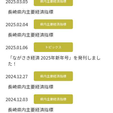
2025.03.05
県内主要経済指標
長崎県内主要経済指標
2025.02.04
県内主要経済指標
長崎県内主要経済指標
2025.01.06
トピックス
「ながさき経済 2025年新年号」を発刊しまし
た！
2024.12.27
県内主要経済指標
長崎県内主要経済指標
2024.12.03
県内主要経済指標
長崎県内主要経済指標