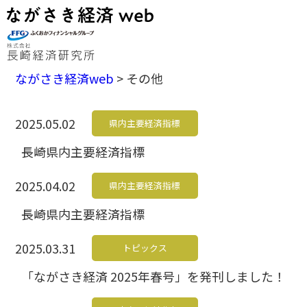
ながさき経済web
>
その他
2025.05.02
県内主要経済指標
長崎県内主要経済指標
2025.04.02
県内主要経済指標
長崎県内主要経済指標
2025.03.31
トピックス
「ながさき経済 2025年春号」を発刊しました！