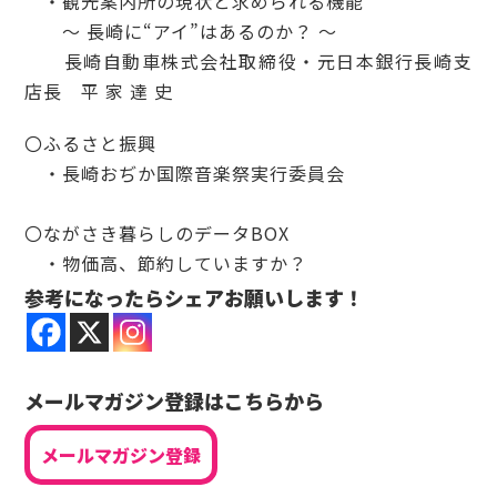
・観光案内所の現状と求められる機能
～ 長崎に“アイ”はあるのか？ ～
長崎自動車株式会社取締役・元日本銀行長崎支
店長 平 家 達 史
〇ふるさと振興
・長崎おぢか国際音楽祭実行委員会
〇ながさき暮らしのデータBOX
・物価高、節約していますか？
参考になったらシェアお願いします！
メールマガジン登録はこちらから
メールマガジン登録