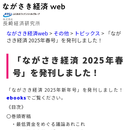
ながさき経済web
>
その他
>
トピックス
>
「なが
さき経済 2025年春号」を発刊しました！
「ながさき経済 2025年春
号」を発刊しました！
「ながさき経済 2025年新年号」を発刊しました！
ebooks
でご覧ください。
《目次》
〇巻頭寄稿
・最低賃金をめぐる議論あれこれ