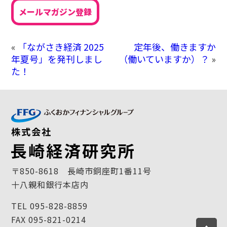
メールマガジン登録
«
「ながさき経済 2025
定年後、働きますか
年夏号」を発刊しまし
（働いていますか）？
»
た！
〒850-8618 長崎市銅座町1番11号
十八親和銀行本店内
TEL 095-828-8859
FAX 095-821-0214