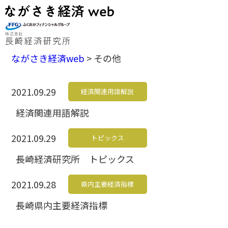
ながさき経済web
>
その他
2021.09.29
経済関連用語解説
経済関連用語解説
2021.09.29
トピックス
長崎経済研究所 トピックス
2021.09.28
県内主要経済指標
長崎県内主要経済指標