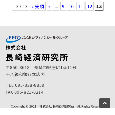
13 / 13
« 先頭
«
...
9
10
11
12
13
〒850-8618 長崎市銅座町1番11号
十八親和銀行本店内
TEL 095-828-8859
FAX 095-821-0214
Copyright © 2021 株式会社 長崎経済研究所 All Rights Reserved.