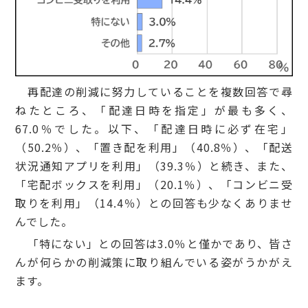
再配達の削減に努力していることを複数回答で尋
ねたところ、「配達日時を指定」が最も多く、
67.0％でした。以下、「配達日時に必ず在宅」
（50.2％）、「置き配を利用」（40.8％）、「配送
状況通知アプリを利用」（39.3％）と続き、また、
「宅配ボックスを利用」（20.1％）、「コンビニ受
取りを利用」（14.4％）との回答も少なくありませ
んでした。
「特にない」との回答は3.0％と僅かであり、皆さ
んが何らかの削減策に取り組んでいる姿がうかがえ
ます。