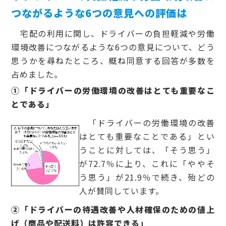
つながるような6つの意見への評価は
宅配の利用に関し、ドライバーの負担軽減や労働
環境改善につながるような6つの意見について、どう
思うかを尋ねたところ、概ね同意する回答が多数を
占めました。
①「ドライバーの労働環境の改善はとても重要なこ
とである」
「ドライバーの労働環境の改善
はとても重要なことである」とい
うことに対しては、「そう思う」
が72.7％に上り、これに「ややそ
う思う」が21.9％で続き、殆どの
人が賛同しています。
②「ドライバーの待遇改善や人材確保のための値上
げ（商品や配送料）は許容できる」