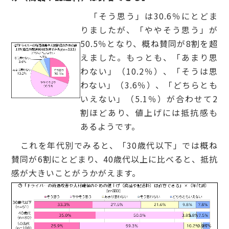
「そう思う」は30.6％にとどま
りましたが、「ややそう思う」が
50.5％となり、概ね賛同が8割を超
えました。もっとも、「あまり思
わない」（10.2％）、「そうは思
わない」（3.6％）、「どちらとも
いえない」（5.1％）が合わせて2
割ほどあり、値上げには抵抗感も
あるようです。
これを年代別でみると、「30歳代以下」では概ね
賛同が6割にとどまり、40歳代以上に比べると、抵抗
感が大きいことがうかがえます。