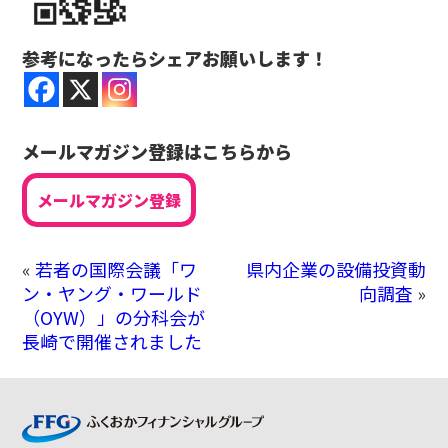
参考になったらシェアお願いします！
メールマガジン登録はこちらから
メールマガジン登録
«
若者の国際会議「ワ
県内企業の設備投資動
ン・ヤング・ワールド
向調査
»
（OYW）」の分科会が
長崎で開催されました