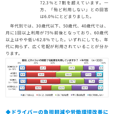
72.3％と7割を超えています。一
方、「殆ど利用しない」との回答
は6.0％にとどまりました。
年代別では、30歳代以下、50歳代、40歳代では、
月に1回以上利用が75％前後となっており、60歳代
以上はやや低い62.8％でした。いずれにしても、年
代に拘らず、広く宅配が利用されていることが分か
ります。
◆ドライバーの負担軽減や労働環境改善に