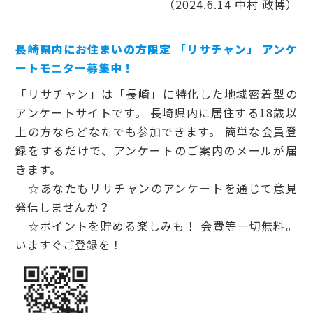
（2024.6.14 中村 政博）
長崎県内にお住まいの方限定 「リサチャン」 アンケ
ートモニター募集中！
「リサチャン」は「長崎」に特化した地域密着型の
アンケートサイトです。 長崎県内に居住する18歳以
上の方ならどなたでも参加できます。 簡単な会員登
録をするだけで、アンケートのご案内のメールが届
きます。
☆あなたもリサチャンのアンケートを通じて意見
発信しませんか？
☆ポイントを貯める楽しみも！ 会費等一切無料。
いますぐご登録を！