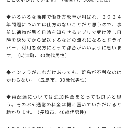
◆いろいろな職種で働き方改革が叫ばれ、２０２４
年問題については仕方のないことだと思うので、事
前に荷物が届く日時を知らせるアプリで受け渡し日
時を決めてから配送するなどの流れになるとドライ
バー、利用者双方にとって都合がいいように思いま
す。（時津町、30歳代男性）
◆インフラがこれだけあっても、離島が不利なのは
かわらない。（五島市、30歳代男性）
◆再配達については追加料金をとっても良いと思
う。そのぶん通常の料金は据え置いていただけると
助かります。（長崎市、40歳代男性）