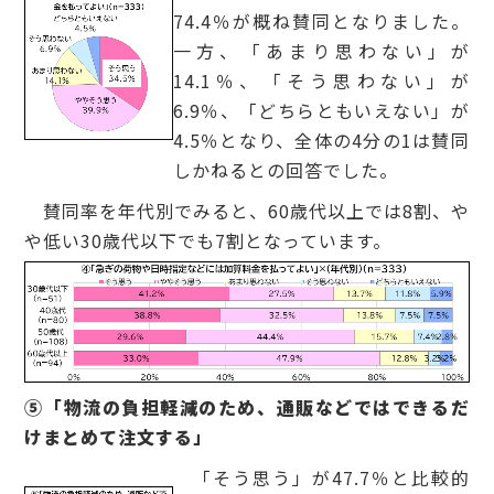
74.4％が概ね賛同となりました。
一方、「あまり思わない」が
14.1％、「そう思わない」が
6.9％、「どちらともいえない」が
4.5％となり、全体の4分の1は賛同
しかねるとの回答でした。
賛同率を年代別でみると、60歳代以上では8割、や
や低い30歳代以下でも7割となっています。
⑤「物流の負担軽減のため、通販などではできるだ
けまとめて注文する」
「そう思う」が47.7％と比較的