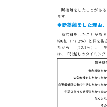
断捨離をしたことがあるか
ます。
◆断捨離をした理由、
断捨離をしたことがある
約8割（77.2％）と群を
たから」（22.1％）、
は、「引越しのタイミング