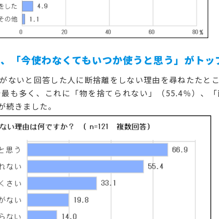
由、「今使わなくてもいつか使うと思う」がトッ
がないと回答した人に断捨離をしない理由を尋ねたたとこ
で最も多く、これに「物を捨てられない」（55.4％）、「
）が続きました。