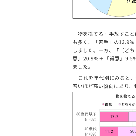
物を捨てる・手放すことは
も多く、「苦手」の13.9
しました。一方、「（どち
意」20.9％＋「得意」9
ました。
これを年代別にみると、
若いほど高い傾向にあり、特