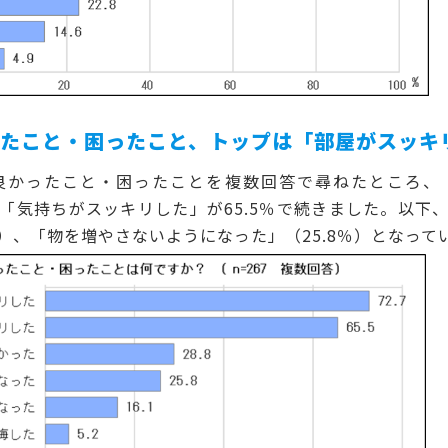
ったこと・困ったこと、トップは「部屋がスッキ
かったこと・困ったことを複数回答で尋ねたところ、
で「気持ちがスッキリした」が65.5％で続きました。以
％）、「物を増やさないようになった」（25.8％）となって