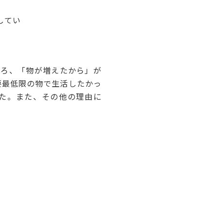
してい
ろ、「物が増えたから」が
必要最低限の物で生活したかっ
した。また、その他の理由に