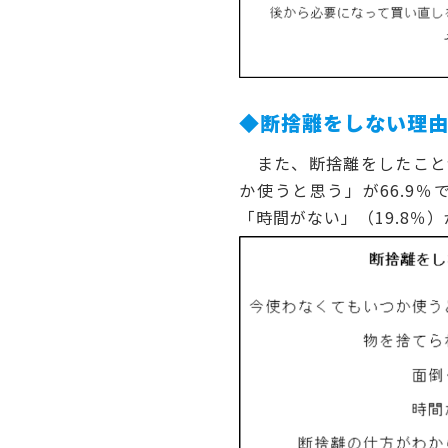
◆断捨離をしない理
また、断捨離をしたこと
か使うと思う」が66.9％
「時間がない」（19.8％