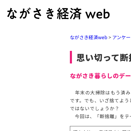
ながさき経済web
>
アンケー
思い切って断
ながさき暮らしのデー
年末の大掃除はもう済み
です。でも、いざ捨てよう
ではないでしょうか？
今回は、「断捨離」をテ