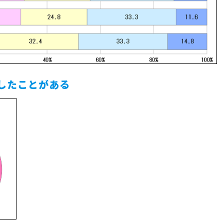
したことがある