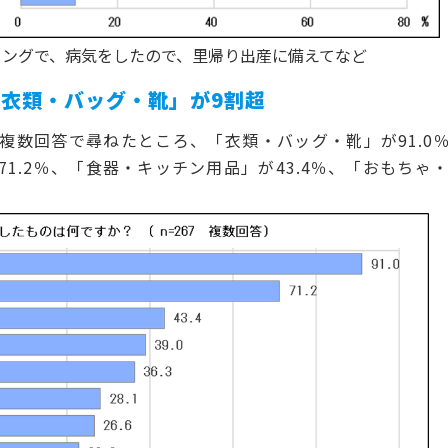
のタイミングで、病気をしたので、里帰り
衣類・バッグ・靴」が9割超
数回答で尋ねたところ、「衣類・バッグ・靴」が91.0
1.2％、「食器・キッチン用品」が43.4％、「おもちゃ・