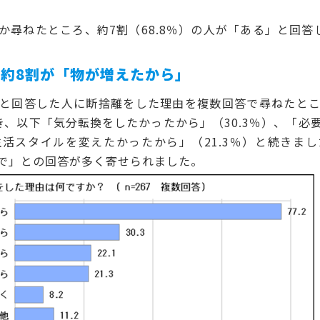
尋ねたところ、約7割（68.8％）の人が「ある」と回答
約8割が「物が増えたから」
と回答した人に断捨離をした理由を複数回答で尋ねたとこ
抜き、以下「気分転換をしたかったから」（30.3％）、「
「生活スタイルを変えたかったから」（21.3％）と続きま
で」との回答が多く寄せられました。