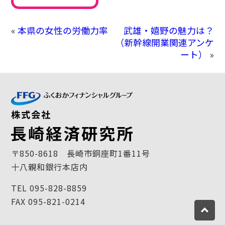
«
本県の女性の労働力率
武雄・嬉野の魅力は？
（新幹線開業関連アンケ
ート）
»
〒850-8618 長崎市銅座町1番11号
十八親和銀行本店内
TEL 095-828-8859
FAX 095-821-0214