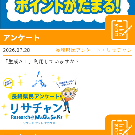
アンケート
2026.07.28
長崎県民アンケート・リサチャン
「生成ＡＩ」利用していますか？