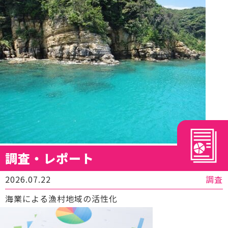
調査・レポート
2026.07.22
調査
海業による漁村地域の活性化