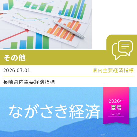
その他
2026.07.01
県内主要経済指標
長崎県内主要経済指標