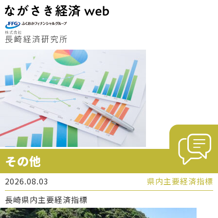
その他
2026.08.03
県内主要経済指標
長崎県内主要経済指標