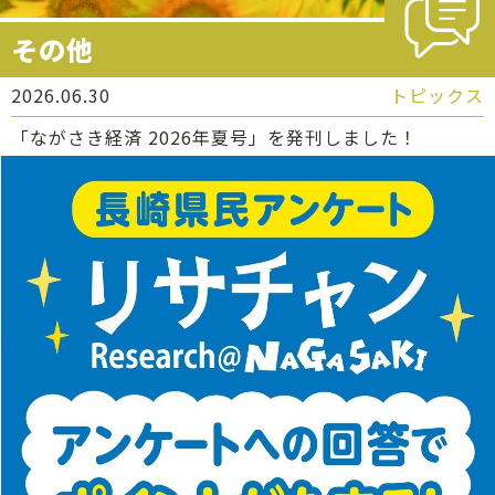
その他
2026.06.30
トピックス
「ながさき経済 2026年夏号」を発刊しました！