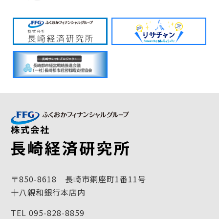
〒850-8618 長崎市銅座町1番11号
十八親和銀行本店内
TEL 095-828-8859