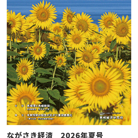
ながさき経済 2026年夏号