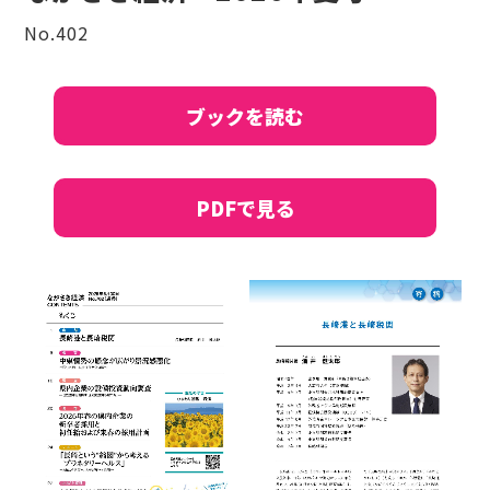
No.402
ブックを読む
PDFで見る