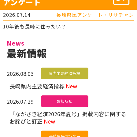
アンケート
2026.07.14
長崎県民アンケート・リサチャン
10年後も長崎に住みたい？
News
最新情報
2026.08.03
県内主要経済指標
長崎県内主要経済指標
New!
2026.07.29
お知らせ
「ながさき経済2026年夏号」掲載内容に関する
お詫びと訂正
New!
長崎県民アンケー