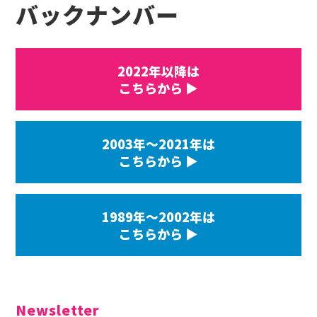
バックナンバー
2022年以降は
こちらから ▶
2003年〜2021年は
こちらから ▶
1989年〜2002年は
こちらから ▶
Newsletter