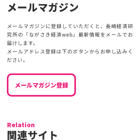
メールマガジン
メールマガジンに登録していただくと、長崎経済研
究所の「ながさき経済web」最新情報をメールでお
届けします。
メールアドレス登録は下のボタンからお申し込みく
ださい。
メールマガジン登録
Relation
関連サイト