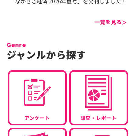
「ながさき経済 2026年夏号」を発刊しました！
一覧を見る
Genre
ジャンルから探す
アンケート
調査・レポート