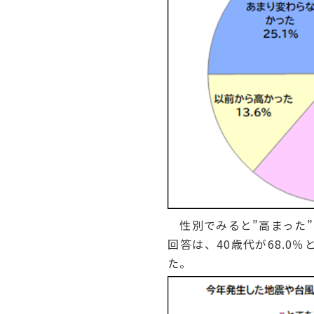
性別でみると”高まった”と
回答は、40歳代が68.0
た。