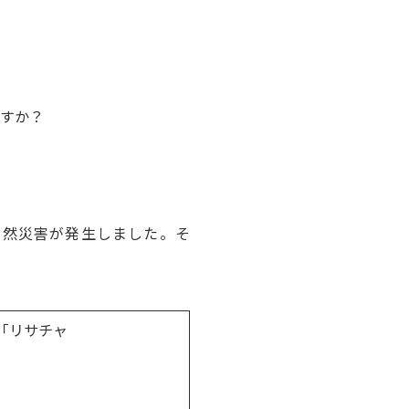
ですか？
自然災害が発生しました。そ
「リサチャ