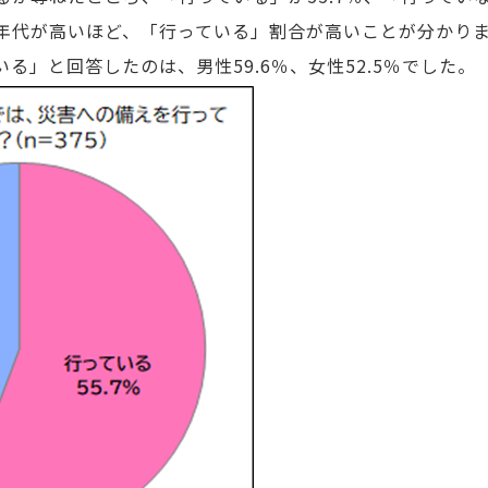
代が高いほど、「行っている」割合が高いことが分かり
」と回答したのは、男性59.6％、女性52.5％でした。