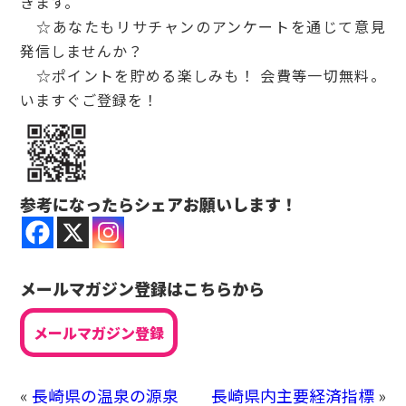
きます。
☆あなたもリサチャンのアンケートを通じて意見
発信しませんか？
☆ポイントを貯める楽しみも！ 会費等一切無料。
いますぐご登録を！
参考になったらシェアお願いします！
メールマガジン登録はこちらから
メールマガジン登録
«
長崎県の温泉の源泉
長崎県内主要経済指標
»