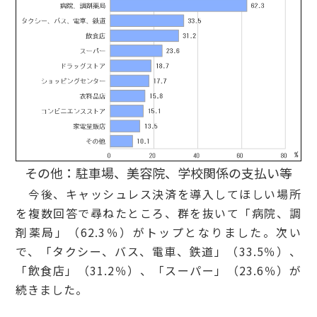
その他：駐車場、美容院、学校関係の支払い等
今後、キャッシュレス決済を導入してほしい場所
を複数回答で尋ねたところ、群を抜いて「病院、調
剤薬局」（62.3％）がトップとなりました。次い
で、「タクシー、バス、電車、鉄道」（33.5％）、
「飲食店」（31.2％）、「スーパー」（23.6％）が
続きました。