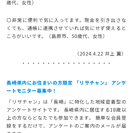
歳代、女性）
〇非常に便利で気に入ってます。現金を引き出さな
くても、通帳に連携させていれば気にせず使えると
ころがいいです。（島原市、50歳代、女性）
（2024.4.22 井上 翼）
・・・・・・・・・・・・・・・・・・
長崎県内にお住まいの方限定 「リサチャン」 アンケ
ートモニター募集中！
「リサチャン」は「長崎」に特化した地域密着型の
アンケートサイトです。 長崎県内に居住する18歳以
上の方ならどなたでも参加できます。 簡単な会員登
録をするだけで、アンケートのご案内のメールが届