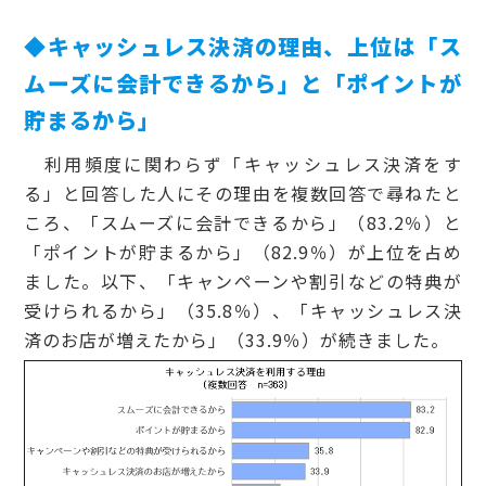
◆キャッシュレス決済の理由、上位は「ス
ムーズに会計できるから」と「ポイントが
貯まるから」
利用頻度に関わらず「キャッシュレス決済をす
る」と回答した人にその理由を複数回答で尋ねたと
ころ、「スムーズに会計できるから」（83.2％）と
「ポイントが貯まるから」（82.9％）が上位を占め
ました。以下、「キャンペーンや割引などの特典が
受けられるから」（35.8％）、「キャッシュレス決
済のお店が増えたから」（33.9％）が続きました。