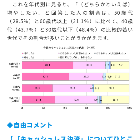
これを年代別に見ると、「（どちらかといえば）
増やしたい」と回答した人の割合は、50歳代
（28.5％）と60歳代以上（31.1％）に比べて、40歳
代（43.7％）と30歳代以下（48.4％）の比較的若い
世代でその割合が多いことがうかがえます。
◆自由コメント
【「キャッシュレス決済」についてひとこ