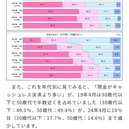
また、これを年代別に見てみると、「現金がキャ
ッシュレス決済より多い」が、19年4月は30歳代以
下と50歳代で半数近くを占めていました（30歳代以
下：49.3％、50歳代：49.4％）が、24年4月に10％
台（30歳代以下：17.7％、50歳代：14.6％）まで減
少しています。