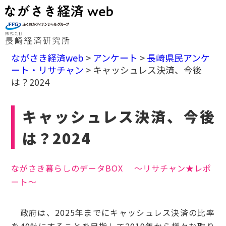
ながさき経済web
>
アンケート
>
長崎県民アンケ
ート・リサチャン
>
キャッシュレス決済、今後
は？2024
キャッシュレス決済、今後
は？2024
ながさき暮らしのデータBOX ～リサチャン★レポ
ート～
政府は、2025年までにキャッシュレス決済の比率
を40%にすることを目指して2019年から様々な取り