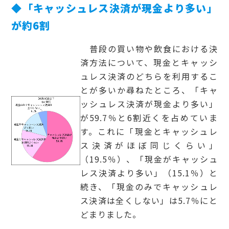
◆「キャッシュレス決済が現金より多い」
が約6割
普段の買い物や飲食における決
済方法について、現金とキャッシ
ュレス決済のどちらを利用するこ
とが多いか尋ねたところ、「キャ
ッシュレス決済が現金より多い」
が59.7％と6割近くを占めていま
す。これに「現金とキャッシュレ
ス決済がほぼ同じくらい」
（19.5％）、「現金がキャッシュ
レス決済より多い」（15.1％）と
続き、「現金のみでキャッシュレ
ス決済は全くしない」は5.7％にと
どまりました。