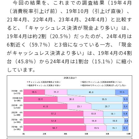
今回の結果を、これまでの調査結果（19年4月
（消費税率引上げ前）、19年10月（引上げ直後）、
21年4月、22年4月、23年4月、24年4月）と比較す
ると、「キャッシュレス決済が現金より多い」は、
19年4月は約2割（20.5％）だったのが、24年4月は
6割近く（59.7％）と3倍になっている一方、「現金
がキャッシュレス決済より多い」は、19年4月の4割
台（45.8％）から24年4月は1割台（15.1％）に縮小
しています。