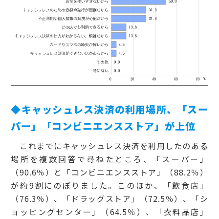
◆キャッシュレス決済の利用場所、「スー
パー」「コンビニエンスストア」が上位
これまでにキャッシュレス決済を利用したのある
場所を複数回答で尋ねたところ、「スーパー」
（90.6％）と「コンビニエンスストア」（88.2％）
が約9割にのぼりました。このほか、「飲食店」
（76.3％）、「ドラッグストア」（72.5％）、「シ
ョッピングセンター」（64.5％）、「衣料品店」