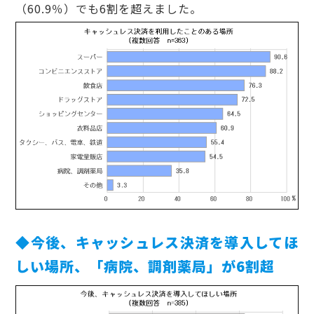
（60.9％）でも6割を超えました。
◆今後、キャッシュレス決済を導入してほ
しい場所、「病院、調剤薬局」が6割超