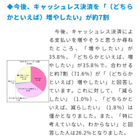
◆今後、キャッシュレス決済を「（どちら
かといえば）増やしたい」が約7割
今後、キャッシュレス決済によ
る支払いを増やそうと思うか尋ね
たところ、「増やしたい」が
35.8％、「どちらかといえば、増
やしたい」が35.8％で、合わせる
と約7割（71.6％）が「（どちらか
といえば）増やしたい」と回答し
ています。これに対して、「減ら
したい」（1.0％）、「どちらかと
いえば、減らしたい」（1.8％）は
僅かとなりました。また、「特に
考えていない、わからない」と回
答した人は26.2％となりました。