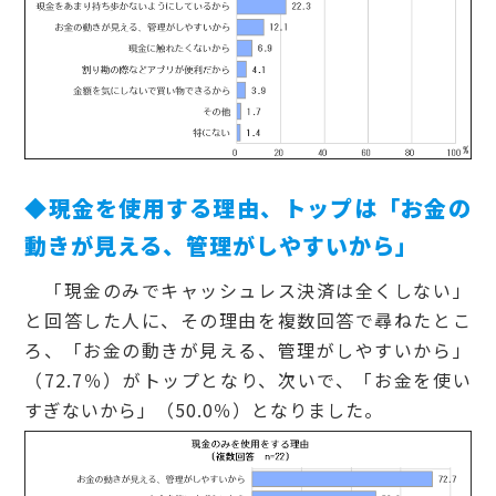
◆現金を使用する理由、トップは「お金の
動きが見える、管理がしやすいから」
「現金のみでキャッシュレス決済は全くしない」
と回答した人に、その理由を複数回答で尋ねたとこ
ろ、「お金の動きが見える、管理がしやすいから」
（72.7％）がトップとなり、次いで、「お金を使い
すぎないから」（50.0％）となりました。