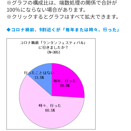
※グラフの構成比は、端数処理の関係で合計が
100％にならない場合があります。
※クリックするとグラフはすべて拡大できます。
◆コロナ禍前、9割近くが「毎年または時々、行った」