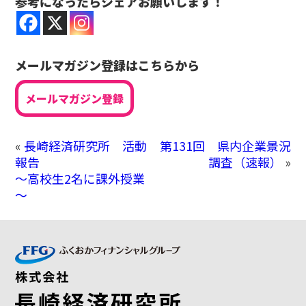
参考になったらシェアお願いします！
メールマガジン登録はこちらから
メールマガジン登録
«
長崎経済研究所 活動
第131回 県内企業景況
報告
調査（速報）
»
～高校生2名に課外授業
～