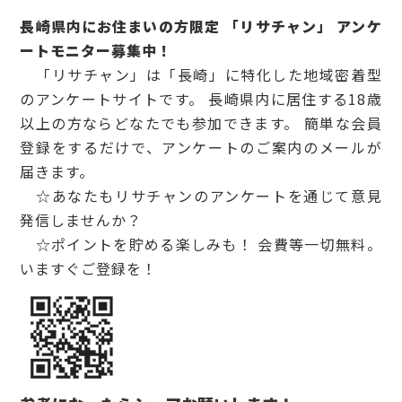
長崎県内にお住まいの方限定 「リサチャン」 アンケ
ートモニター募集中！
「リサチャン」は「長崎」に特化した地域密着型
のアンケートサイトです。 長崎県内に居住する18歳
以上の方ならどなたでも参加できます。 簡単な会員
登録をするだけで、アンケートのご案内のメールが
届きます。
☆あなたもリサチャンのアンケートを通じて意見
発信しませんか？
☆ポイントを貯める楽しみも！ 会費等一切無料。
いますぐご登録を！