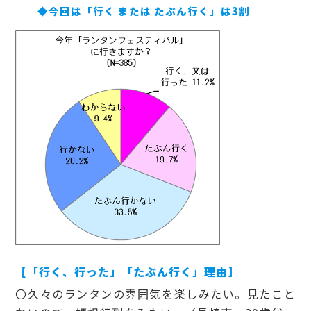
◆今回は「行く または たぶん行く」は3割
【「行く、行った」「たぶん行く」理由】
〇久々のランタンの雰囲気を楽しみたい。見たこと