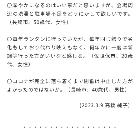
〇賑やかになるのはいい事だと思いますが、会場周
辺の渋滞と駐車場不足をどうにかして欲しいです。
（長崎市、50歳代、女性）
〇毎年ランタンに行っていたが、毎年同じ飾りで劣
化もしており代わり映えもなく、何年かに一度は新
調等行った方がいいなと感じる。（佐世保市、20歳
代、女性）
〇コロナが完全に落ち着くまで開催は中止した方が
よかったのではないか。（長崎市、40歳代、男性）
(2023.3.9 高橋 純子）
・・・・・・・・・・・・・・・・・・