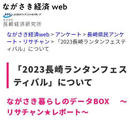
ながさき経済web
>
アンケート
>
長崎県民アンケ
ート・リサチャン
>
「2023長崎ランタンフェステ
ィバル」について
「2023長崎ランタンフェス
ティバル」について
ながさき暮らしのデータBOX ～
リサチャン★レポート～