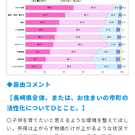
◆自由コメント
【長崎県全体、または、お住まいの市町の
活性化についてひとこと。】
〇子供を育てたいと思えるような環境を整えてほし
い。所得は上がらず物価だけが上がるような状況で