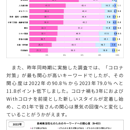
また、昨年同時期に実施した調査では、「コロナ
対策」が最も関心が高いキーワードでしたが、その
関心度は2022年の90.8％から2023年79.0％へと
11.8ポイント低下しました。コロナ禍も3年におよび
Withコロナを前提とした新しいスタイルが定着し始
め、この1年で皆さんの関心は景気の回復へと変化し
ていることがうかがえます。