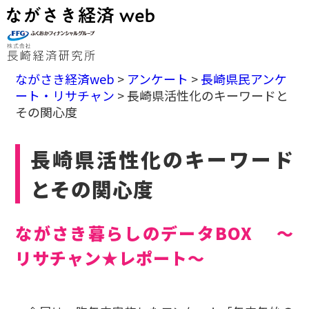
ながさき経済web
>
アンケート
>
長崎県民アンケ
ート・リサチャン
>
長崎県活性化のキーワードと
その関心度
長崎県活性化のキーワード
とその関心度
ながさき暮らしのデータBOX ～
リサチャン★レポート～