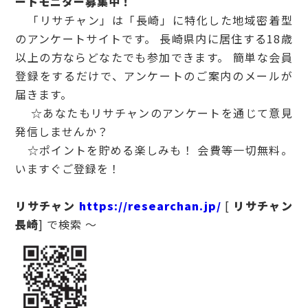
ートモニター募集中！
「リサチャン」は「長崎」に特化した地域密着型
のアンケートサイトです。 長崎県内に居住する18歳
以上の方ならどなたでも参加できます。 簡単な会員
登録をするだけで、アンケートのご案内のメールが
届きます。
☆あなたもリサチャンのアンケートを通じて意見
発信しませんか？
☆ポイントを貯める楽しみも！ 会費等一切無料。
いますぐご登録を！
リサチャン
https://researchan.jp/
[
リサチャン
長崎
] で検索 ～