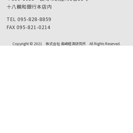
十八親和銀行本店内
TEL 095-828-8859
FAX 095-821-0214
Copyright © 2021 株式会社 長崎経済研究所 All Rights Reserved.