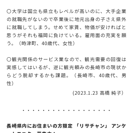
〇大学は国立も県立もレベルが高いのに、大手企業
の就職先がないので卒業後に地元出身の子さえ県外
に就職してしまう。せめて家賃、物価が安ければと
思うがそれも福岡に負けている。雇用面の充実を願
う。（時津町、40歳代、女性）
〇観光関係のサービス業なので、観光需要の回復は
実感してはいるが、逆に観光頼みの長崎市の現状か
らどう脱却するかも課題。（長崎市、40歳代、男
性）
(2023.1.23 高橋 純子）
・・・・・・・・・・・・・・・・・・
長崎県内にお住まいの方限定 「リサチャン」 アンケ