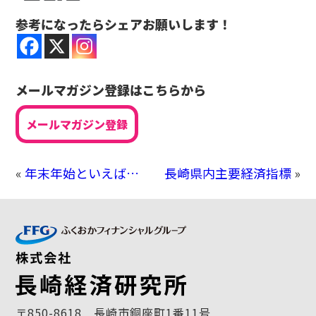
参考になったらシェアお願いします！
メールマガジン登録はこちらから
メールマガジン登録
«
年末年始といえば…
長崎県内主要経済指標
»
〒850-8618 長崎市銅座町1番11号