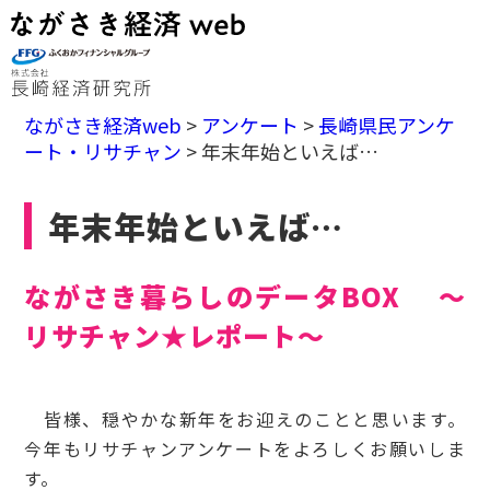
ながさき経済web
>
アンケート
>
長崎県民アンケ
ート・リサチャン
>
年末年始といえば…
年末年始といえば…
ながさき暮らしのデータBOX ～
リサチャン★レポート～
皆様、穏やかな新年をお迎えのことと思います。
今年もリサチャンアンケートをよろしくお願いしま
す。