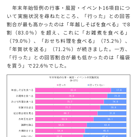
年末年始恒例の行事・風習・イベント16項目につ
いて実施状況を尋ねたところ、「行った」との回答
割合が最も高かったのは「年越しそばを食べる」で8
割（83.0％）を超え、これに「お雑煮を食べる」
（79.0％）、「おせち料理を食べる」（75.2％）、
「年賀状を送る」（71.2％）が続きました。一方、
「行った」との回答割合が最も低かったのは「福袋
を買う」で22.6％でした。