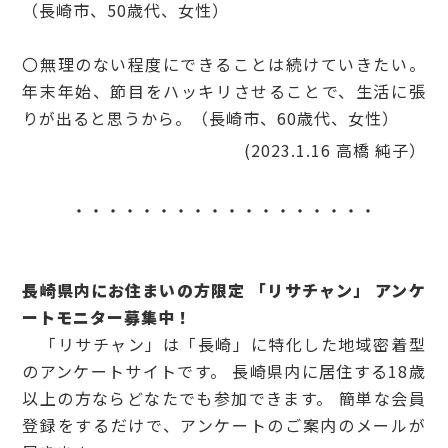
（長崎市、50歳代、女性）
〇無理のない程度にできることは続けていきたい。
年末年始、節目をハッキリさせることで、生活に張
りが出ると思うから。（長崎市、60歳代、女性）
(2023.1.16 高橋 純子）
・・・・・・・・・・・・・・・・・・
長崎県内にお住まいの方限定 「リサチャン」 アンケ
ートモニター募集中！
「リサチャン」は「長崎」に特化した地域密着型
のアンケートサイトです。 長崎県内に居住する18歳
以上の方ならどなたでも参加できます。 簡単な会員
登録をするだけで、アンケートのご案内のメールが