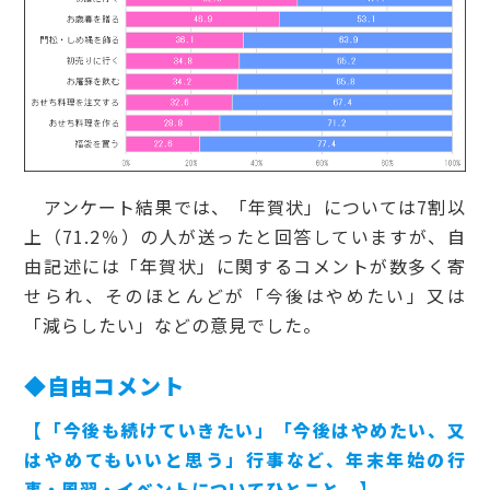
アンケート結果では、「年賀状」については7割以
上（71.2％）の人が送ったと回答していますが、自
由記述には「年賀状」に関するコメントが数多く寄
せられ、そのほとんどが「今後はやめたい」又は
「減らしたい」などの意見でした。
◆自由コメント
【「今後も続けていきたい」「今後はやめたい、又
はやめてもいいと思う」行事など、年末年始の行
事・風習・イベントについてひとこと。】