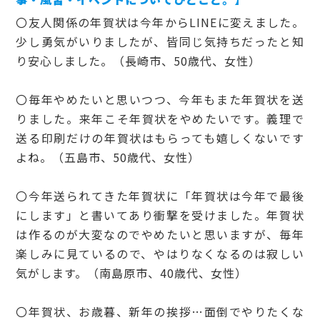
〇友人関係の年賀状は今年からLINEに変えました。
少し勇気がいりましたが、皆同じ気持ちだったと知
り安心しました。（長崎市、50歳代、女性）
〇毎年やめたいと思いつつ、今年もまた年賀状を送
りました。来年こそ年賀状をやめたいです。義理で
送る印刷だけの年賀状はもらっても嬉しくないです
よね。（五島市、50歳代、女性）
〇今年送られてきた年賀状に「年賀状は今年で最後
にします」と書いてあり衝撃を受けました。年賀状
は作るのが大変なのでやめたいと思いますが、毎年
楽しみに見ているので、やはりなくなるのは寂しい
気がします。（南島原市、40歳代、女性）
〇年賀状、お歳暮、新年の挨拶…面倒でやりたくな