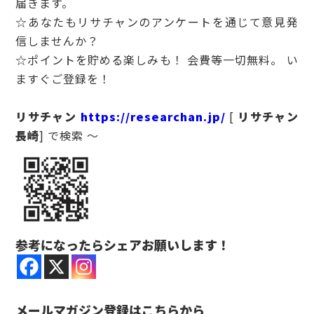
届きます。
☆あなたもリサチャンのアンケートを通じて意見発
信しませんか？
☆ポイントを貯める楽しみも！ 会費等一切無料。 い
ますぐご登録を！
リサチャン
https://researchan.jp/
[
リサチャン
長崎
] で検索 ～
参考になったらシェアお願いします！
メールマガジン登録はこちらから