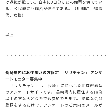
は避難が難しい。自宅に3日分ほどの備蓄を備えてい
る。公民館にも備蓄が備えてある。（川棚町、60歳
代、女性）
以上
・・・・・・・・・・・・・・・・・・・・・・・・・
長崎県内にお住まいの方限定 「リサチャン」 アンケ
ートモニター募集中！
「リサチャン」は「長崎」に特化した地域密着型
のアンケートサイトです。 長崎県内に居住する18歳
以上の方ならどなたでも参加できます。 簡単な会員
登録をするだけで、アンケートのご案内のメールが