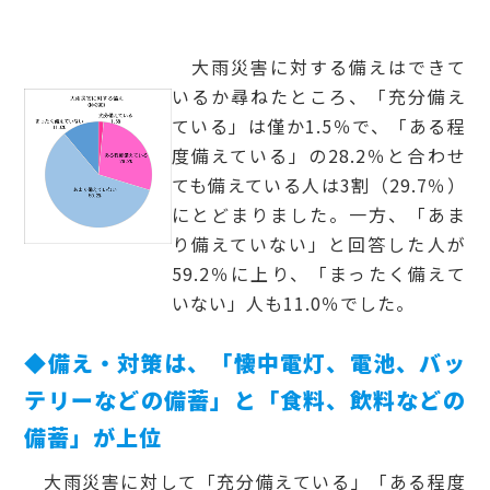
大雨災害に対する備えはできて
いるか尋ねたところ、
「
充分備え
ている」は僅か1.5％で、「ある程
度備えている」の28.2％と合わせ
ても備えている人は3割（29.7％）
にとどまりました。一方、「あま
り備えていない」と回答した人が
59.2％に上り、「まったく備えて
いない」人も11.0％でした。
◆備え・対策は、「懐中電灯、電池、バッ
テリーなどの備蓄」と「食料、飲料などの
備蓄」が上位
大雨災害に対して「充分備えている」「ある程度