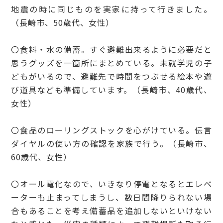
地震の時に同じものを実家に持って行きました。
（長崎市、50歳代、女性）
〇食料・水の備蓄。すぐ避難出来るように必要だと
思うグッズを一箇所にまとめている。未就学児の子
どもがいるので、避難先で時間をつぶせる絵本や遊
び道具なども準備しています。（長崎市、40歳代、
女性）
〇食品のローリングストックを心がけている。伝言
ダイヤルの使い方の確認を家族で行う。（長崎市、
60歳代、女性）
〇オール電化なので、いきなり停電となるとエレベ
ーターも止まってしまうし、数日間降りられない場
合もあることを考え備蓄品を追加しないといけない