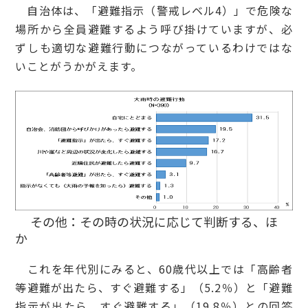
自治体は、「避難指示（警戒レベル4）」で危険な
場所から全員避難するよう呼び掛けていますが、必
ずしも適切な避難行動につながっているわけではな
いことがうかがえます。
その他：その時の状況に応じて判断する、ほ
これを年代別にみると、60歳代以上では「高齢者
等避難が出たら、すぐ避難する」（5.2％）と「避難
指示が出たら、すぐ避難する」（19.8％）との回答