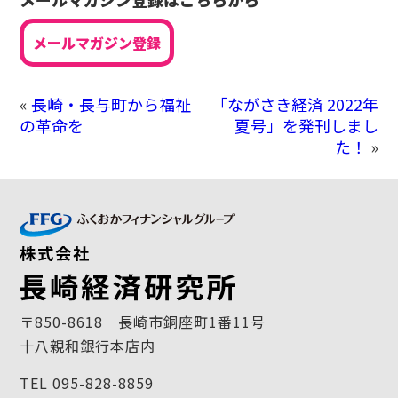
メールマガジン登録
«
長崎・長与町から福祉
「ながさき経済 2022年
の革命を
夏号」を発刊しまし
た！
»
〒850-8618 長崎市銅座町1番11号
十八親和銀行本店内
TEL 095-828-8859