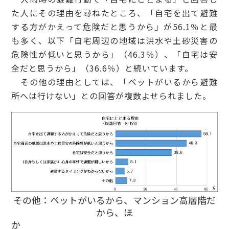
た人にその理由を尋ねたところ、「自宅を出て避難
する方がかえって危険だと思うから」が56.1％と最
も多く、以下「自宅周辺の地域は洪水や土砂災害の
危険性が低いと思うから」（46.3％）、「自宅は安
全だと思うから」（36.6％）と続いています。
その他の理由としては、「ペットがいるから避難
所へは行けない」との回答が複数よせられました。
その他：ペットがいるから、マンション高層階だ
から、ほ