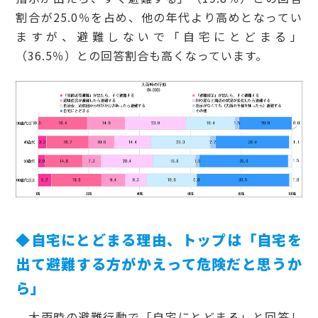
割合が25.0％を占め、他の年代より高めとなってい
ますが、避難しないで「自宅にとどまる」
（36.5％）との回答割合も高くなっています。
◆自宅にとどまる理由、トップは「自宅を
出て避難する方がかえって危険だと思うか
ら」
大雨時の避難行動で「自宅にとどまる」と回答し