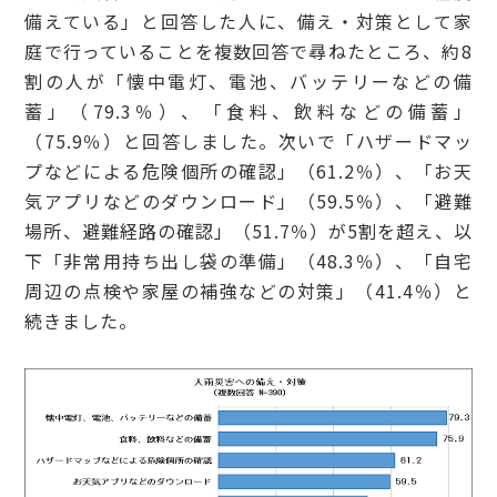
備えている」と回答した人に、備え・対策として家
庭で行っていることを複数回答で尋ねたところ、約8
割の人が「懐中電灯、電池、バッテリーなどの備
蓄」（79.3％）、「食料、飲料などの備蓄」
（75.9％）と回答しました。次いで「ハザードマッ
プなどによる危険個所の確認」（61.2％）、「お天
気アプリなどのダウンロード」（59.5％）、「避難
場所、避難経路の確認」（51.7％）が5割を超え、以
下「非常用持ち出し袋の準備」（48.3％）、「自宅
周辺の点検や家屋の補強などの対策」（41.4％）と
続きました。