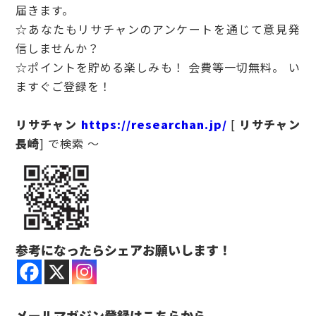
届きます。
☆あなたもリサチャンのアンケートを通じて意見発
信しませんか？
☆ポイントを貯める楽しみも！ 会費等一切無料。 い
ますぐご登録を！
リサチャン
https://researchan.jp/
[
リサチャン
長崎
] で検索 ～
参考になったらシェアお願いします！
メールマガジン登録はこちらから