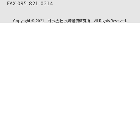
FAX 095-821-0214
Copyright © 2021 株式会社 長崎経済研究所 All Rights Reserved.