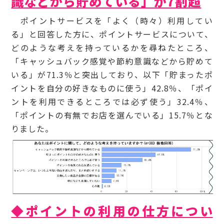
識などから貯めている」が7割超
ポイントサービスを「よく（時々）利用してい
る」と回答した方に、ポイントサービスについて、
どのような考えを持っているかを尋ねたところ、
「キャッシュバック感覚や節約意識などから貯めて
いる」が71.3％と突出しており、以下「貯まったポ
イントを自分の好きなものに使う」42.8％、「ポイ
ントを利用できるところでは必ず使う」32.4％、
「ポイントの有無でお店を選んでいる」15.7％とな
りました。
◆ポイントの利用の仕方につい