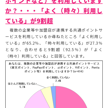
ポイントなど）を利用しています
か？・・・「よく（時々）利用し
ている」が9割超
複数の企業等や加盟店が連携する共通ポイントサ
ービスを利用しているか尋ねたところ「よく利用し
ている」が65.2％、「時々利用している」が27.3％
となり、合わせると9割超（92.5％）が「よく
（時々）利用している」と回答しています。