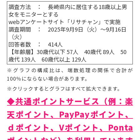
調査方法 ： 長崎県内に居住する18歳以上男
女をモニターとする
webアンケートサイト「リサチャン」で実施
調査期間 ： 2025年9月9日（火）～9月16日
（火）
回答者数 ： 414人
【年齢層】30歳代以下 57人 40歳代 89人 50
歳代 139人 60歳代以上 129人
※グラフの構成比は、端数処理の関係で合計が
100％にならない場合があります。
※クリックするとグラフはすべて拡大できます。
◆
共通ポイントサービス（例：楽
天ポイント、PayPayポイント、
ｄポイント、Vポイント、Ponta