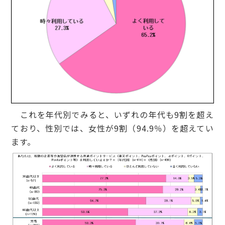
これを年代別でみると、いずれの年代も9割を超え
ており、性別では、女性が9割（94.9％）を超えてい
ます。