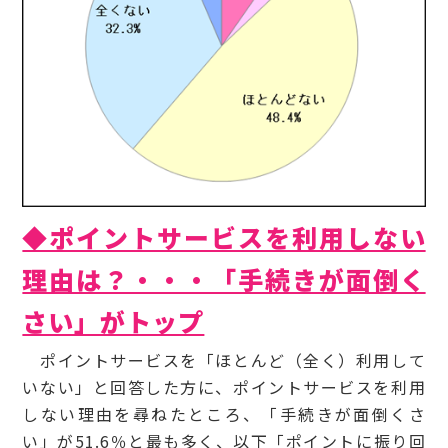
◆ポイントサービスを利用しない
理由は？・・・「手続きが面倒く
さい」がトップ
ポイントサービスを「ほとんど（全く）利用して
いない」と回答した方に、ポイントサービスを利用
しない理由を尋ねたところ、「手続きが面倒くさ
い」が51.6％と最も多く、以下「ポイントに振り回