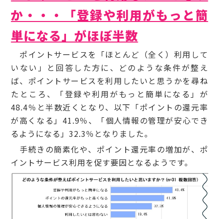
か・・・「登録や利用がもっと簡
単になる」がほぼ半数
ポイントサービスを「ほとんど（全く）利用して
いない」と回答した方に、どのような条件が整え
ば、ポイントサービスを利用したいと思うかを尋ね
たところ、「登録や利用がもっと簡単になる」が
48.4％と半数近くとなり、以下「ポイントの還元率
が高くなる」41.9％、「個人情報の管理が安心でき
るようになる」32.3％となりました。
手続きの簡素化や、ポイント還元率の増加が、ポ
イントサービス利用を促す要因となるようです。