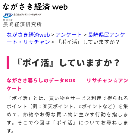
ながさき経済web
>
アンケート
>
長崎県民アンケ
ート・リサチャン
>
『ポイ活』していますか？
『ポイ活』していますか？
ながさき暮らしのデータBOX リサチャン☆アン
ケート
「ポイ活」とは、買い物やサービス利用で得られる
ポイント（例：楽天ポイント、ⅾポイントなど）を集
めて、節約やお得な買い物に生かす行動を指しま
す。そこで今回は「ポイ活」についてお尋ねしま
す。