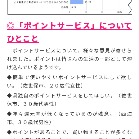
◎「ポイントサービス」について
ひとこと
ポイントサービスについて、様々な意見が寄せら
れました。ポイントは皆さんの生活の一部として溶
け込んでいるようです。
◆簡単で使いやすいポイントサービスにして欲し
い。（佐世保市、２０歳代女性）
◆県独自のポイントサービスをしてほしい。（佐世
保市、３０歳代男性）
◆年々還元率が低くなっているのが残念。（西海
市、３０歳代男性）
◆ポイントがあることで、買い物することが多くな