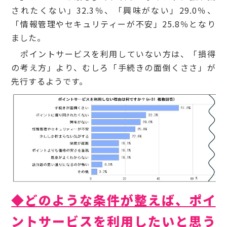
されたくない」32.3％、「興味がない」29.0％、
「情報管理やセキュリティーが不安」25.8％となり
ました。
ポイントサービスを利用していない方は、「損得
の考え方」より、むしろ「手続きの面倒くささ」が
先行するようです。
◆どのような条件が整えば、ポイ
ントサービスを利用したいと思う