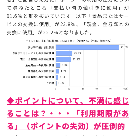
て尋ねたところ「支払い時の値引きに使用」が
91.6％と群を抜いています。以下「景品またはサー
ビスの交換に使用」が23.8％、「現金、金券類との
交換に使用」が22.2％となりました。
◆ポイントについて、不満に感じ
ることは？・・・「利用期限があ
る」（ポイントの失効）が圧倒的