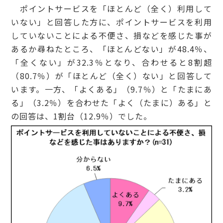
ポイントサービスを「ほとんど（全く）利用して
いない」と回答した方に、ポイントサービスを利用
していないことによる不便さ、損などを感じた事が
あるか尋ねたところ、「ほとんどない」が48.4％、
「全くない」が32.3％となり、合わせると8割超
（80.7％）が「ほとんど（全く）ない」と回答して
います。一方、「よくある」（9.7％）と「たまにあ
る」（3.2％）を合わせた「よく（たまに）ある」と
の回答は、1割台（12.9％）でした。