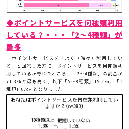
◆ポイントサービスを何種類利用
している？・・・「2～4種類」が
最多
ポイントサービスを「よく（時々）利用してい
る」と回答した方に、ポイントサービスを何種類利
用しているか尋ねたところ、「2～4種類」の割合が
71.3％と最も高く、以下「5～9種類」19.3％、「1
種類」6.8％となりました。