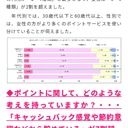
種類」が2割を超えました。
年代別では、30歳代以下と60歳代以上、性別で
は、女性の方がより多くのポイントサービスを使い
分けていることが伺えました。
◆ポイントに関して、どのような
考えを持っていますか？・・・
「キャッシュバック感覚や節約意