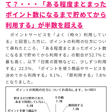
て？・・・「ある程度まとまった
ポイント数になるまで貯めてから
利用する」が半数を超える
ポイントサービスを「よく（時々）利用してい
る」と回答した方に、ポイントの利用の仕方につい
て尋ねたところ、「ある程度まとまったポイント数
になるまで貯めてから利用する」の割合が52.7％と
最も高く、以下「日常の買物などに、少しずつ利用
する」22.5％、「ポイントを使う商品やサービスを
決めてから利用する」9.1％、「即利用する」7.8％
となりました。