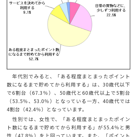
年代別でみると、「ある程度まとまったポイント
数になるまで貯めてから利用する」は、30歳代以下
で6割台（67.3％）、50歳代と60歳代以上で5割台
（53.5％、53.0％）となっている一方、40歳代では
4割台（42.4％）となっています。
性別では、女性で、「ある程度まとまったポイン
ト数になるまで貯めてから利用する」が55.4％と男
性（47.8％）を上回っています。また、「ポイント