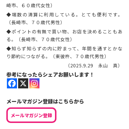
崎市、６０歳代女性）
◆端数の清算に利用している。とても便利です。
（長崎市、７０歳代男性）
◆ポイントの有無で買い物、お店を決めることもあ
る。（長崎市、７０歳代女性）
◆知らず知らずの内に貯まって、年間を通すとかな
り節約につながる。（東彼杵、７０歳代男性）
（2025.9.29 永山 真）
参考になったらシェアお願いします！
メールマガジン登録はこちらから
メールマガジン登録