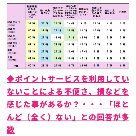
◆ポイントサービスを利用してい
ないことによる不便さ、損などを
感じた事があるか？・・・「ほと
んど（全く）ない」との回答が多
数