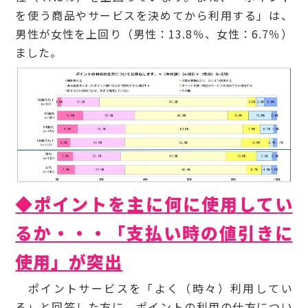
を使う商品やサービスを決めてから利用する」は、
男性が女性を上回り（男性：13.8％、女性：6.7％）
ました。
◆ポイントを主に何に使用してい
るか・・・「支払い時の値引きに
使用」が突出
ポイントサービスを「よく（時々）利用してい
る」と回答した方に、ポイントの利用の仕方につい