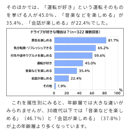
そのほかでは、「運転が好き」という運転そのもの
を挙げる人が45.0％、「音楽などを楽しめる」が
35.4％、「会話が楽しめる」が22.4％でした。
これを属性別にみると、年齢層では大きな違いが
みられませんが、30歳代以下では「音楽などを楽し
める」（46.7％）と「会話が楽しめる」（37.8％）
が上の年齢層より多くなっています。