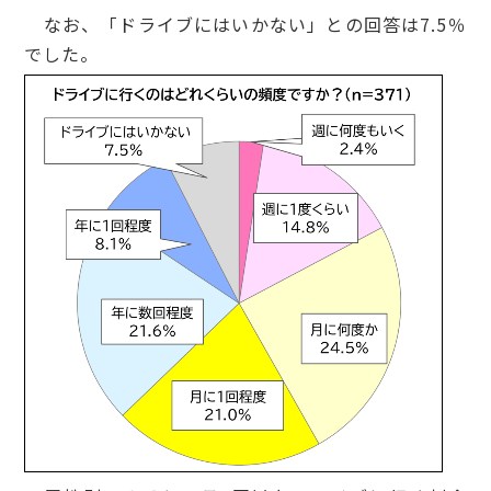
なお、「ドライブにはいかない」との回答は7.5％
でした。