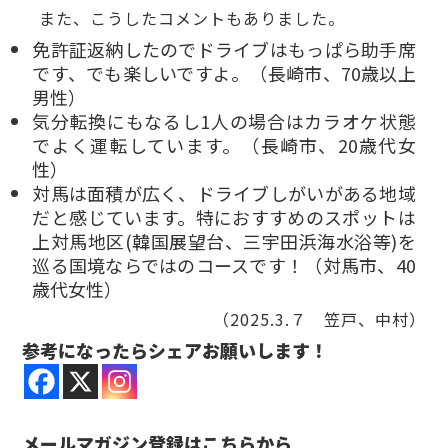
また、こうしたコメントもありました。
免許証返納したのでドライブはもっぱら助手席
です、でも楽しいですよ。（長崎市、70歳以上
男性）
気分転換にもなるし1人の場合はカラオケ状態
でよく運転しています。（長崎市、20歳代女
性）
対馬は面積が広く、ドライブしがいがある地域
だと感じています。特におすすめのスポットは
上対馬地区(韓国展望台、三宇田浜海水浴等)を
巡る国境ならではのコースです！（対馬市、40
歳代女性）
（2025.3.７ 笠戸、中村）
参考になったらシェアお願いします！
メールマガジン登録はこちらから