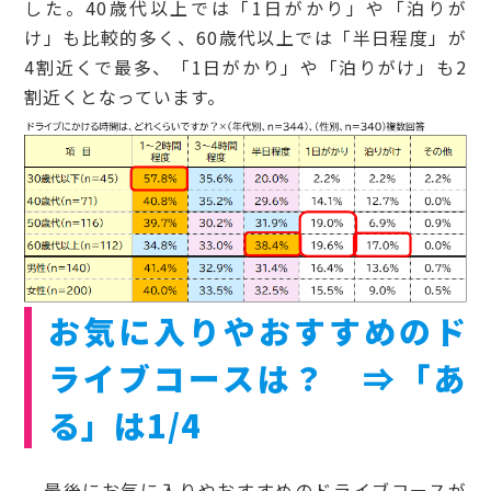
した。40歳代以上では「1日がかり」や「泊りが
け」も比較的多く、60歳代以上では「半日程度」が
4割近くで最多、「1日がかり」や「泊りがけ」も2
割近くとなっています。
お気に入りやおすすめのド
ライブコースは？ ⇒「あ
る」は1/4
最後にお気に入りやおすすめのドライブコースが