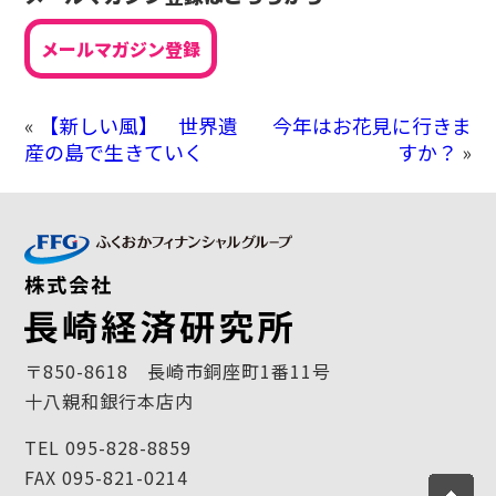
メールマガジン登録
«
【新しい風】 世界遺
今年はお花見に行きま
産の島で生きていく
すか？
»
〒850-8618 長崎市銅座町1番11号
十八親和銀行本店内
TEL 095-828-8859
FAX 095-821-0214