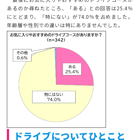
あるのか尋ねたところ、「ある」との回答は25.4％
にとどまり、「特にない」が74.0％を占めました。
年齢層や性別での違いは特にありませんでした。
ドライブについてひとこと