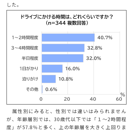
した。
属性別にみると、性別では違いはみられません
が、年齢層別では、30歳代以下では「１～2時間程
度」が57.8％と多く、上の年齢層を大きく上回りま