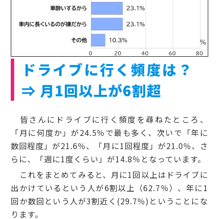
ドライブに行く頻度は？
⇒ 月1回以上が6割超
皆さんにドライブに行く頻度を尋ねたところ、
「月に何度か」が24.5％で最も多く、次いで「年に
数回程度」が21.6％、「月に1回程度」が21.0％、さ
らに、「週に1度くらい」が14.8％となっています。
これをまとめてみると、月に1回以上はドライブに
出かけているという人が6割以上（62.7％）、年に1
回か数回という人が3割近く(29.7％)ということにな
ります。