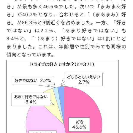
き」が最も多く46.6％でした。次いで「まあまあ好
き」が40.2％となり、合わせると「（まあまあ）好
き」が86.8％と9割近くを占めました。一方、「好き
ではない」は2.2％、「あまり好きではない」も
8.4％と、「（あまり）好きではない」は1割にとど
まりました。これは、年齢層や性別でみても同様の
傾向となっています。