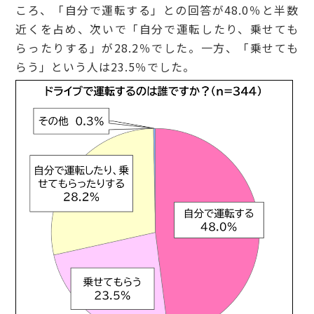
ころ、「自分で運転する」との回答が48.0％と半数
近くを占め、次いで「自分で運転したり、乗せても
らったりする」が28.2％でした。一方、「乗せても
らう」という人は23.5％でした。