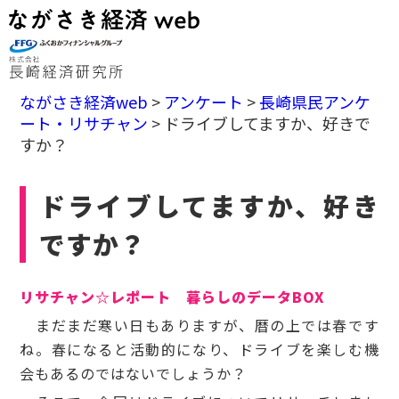
ながさき経済web
>
アンケート
>
長崎県民アンケ
ート・リサチャン
>
ドライブしてますか、好きで
すか？
ドライブしてますか、好き
ですか？
リサチャン☆レポート
暮らしのデータBOX
まだまだ寒い日もありますが、暦の上では春です
ね。春になると活動的になり、ドライブを楽しむ機
会もあるのではないでしょうか？