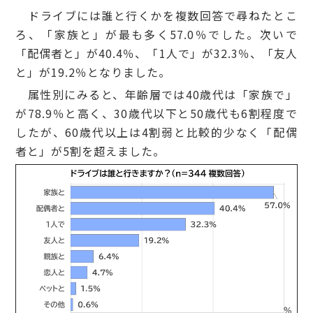
ドライブには誰と行くかを複数回答で尋ねたとこ
ろ、「家族と」が最も多く57.0％でした。次いで
「配偶者と」が40.4％、「1人で」が32.3％、「友人
と」が19.2％となりました。
属性別にみると、年齢層では40歳代は「家族で」
が78.9％と高く、30歳代以下と50歳代も6割程度で
したが、60歳代以上は4割弱と比較的少なく「配偶
者と」が5割を超えました。