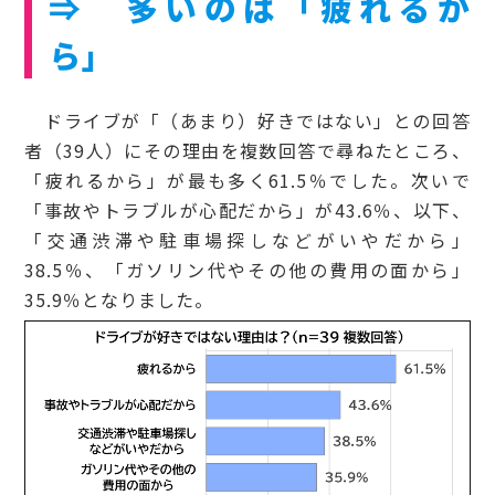
⇒ 多いのは「疲れるか
ら」
ドライブが「（あまり）好きではない」との回答
者（39人）にその理由を複数回答で尋ねたところ、
「疲れるから」が最も多く61.5％でした。次いで
「事故やトラブルが心配だから」が43.6％、以下、
「交通渋滞や駐車場探しなどがいやだから」
38.5％、「ガソリン代やその他の費用の面から」
35.9％となりました。