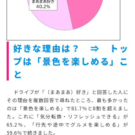
好きな理由は？ ⇒ トッ
プは「景色を楽しめる」こ
と
ドライブが「（まあまあ）好き」と回答した人に
その理由を複数回答で尋ねたところ、最も多かった
のは「景色を楽しめる」で81.7％と8割を超えまし
た。これに「気分転換・リフレッシュできる」が
65.2％、「行先や途中でグルメを楽しめる」が
59.6％で続きました。