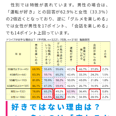
性別では特徴が表れています。男性の場合は、
「運転が好き」との回答が62.9％と女性（33.3％）
の2倍近くとなっており、逆に「グルメを楽しめる」
では女性が男性を17ポイント、「会話を楽しめる」
でも14ポイント上回っています。
好きではない理由は？