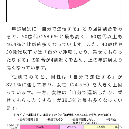
年齢層別に「自分で運転する」との回答割合をみ
ると、50歳代が58.6％と最も高く、60歳代以上も
46.4％と比較的多くなっています。また、40歳代や
30歳代以下では「自分で運転したり、乗せてもらっ
たりする」の割合が4割近くを占め、上の年齢層より
高くなっています。
性別でみると、男性は「自分で運転する」が
82.1％に達しており、女性（24.5％）を大きく上回
っています。一方、女性は「自分で運転したり、乗
せてもらったりする」が39.5％と最も多くなってい
ます。