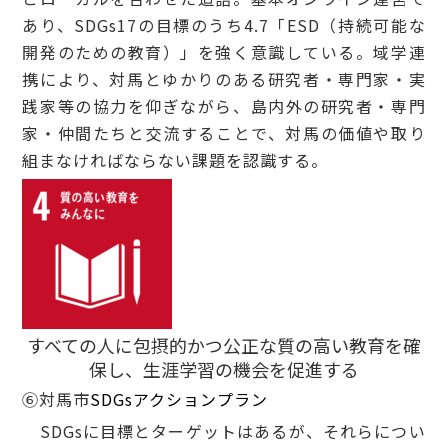
あり、SDGs17の目標のうち4.7「ESD（持続可能な
開発のための教育）」を強く意識している。域学連
携により、対馬とゆかりのある研究者・専門家・実
践家等の協力を仰ぎながら、島内外の研究者・専門
家・仲間たちと交流することで、対馬の価値や取り
組まなければならない課題を認識する。
すべての人に包摂的かつ公正な質の高い教育を確
保し、生涯学習の機会を促進する
⑥対馬市
SDGsアクションプラン
SDGsに目標とターゲットはあるが、それらについ