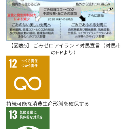
【図表5】 ごみゼロアイランド対馬宣言（対馬市
のHPより）
持続可能な消費生産形態を確保する