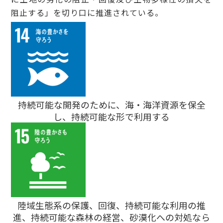
阻止する」を切り口に推進されている。
持続可能な開発のために、海・海洋資源を保全
し、持続可能な形で利用する
陸域生態系の保護、回復、持続可能な利用の推
進、持続可能な森林の経営、砂漠化への対処なら