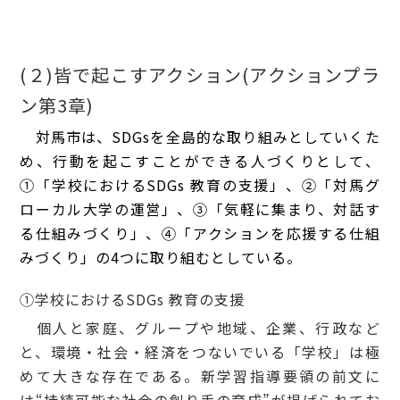
(２)皆で起こすアクション(アクションプラ
ン第3章)
対馬市は、SDGsを全島的な取り組みとしていくた
め、行動を起こすことができる人づくりとして、
①「学校におけるSDGs 教育の支援」
、②「対馬グ
ローカル大学の運営
」、
③「気軽に集まり、対話す
る仕組みづくり
」、
④「アクションを応援する仕組
みづくり
」の4つに取り組むとしている。
①学校におけるSDGs 教育の支援
個人と家庭、グループや地域、企業、行政など
と、環境・社会・経済をつないでいる「学校」は極
めて大きな存在である。新学習指導要領の前文に