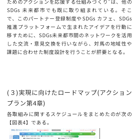
ためのアクションを応援する仕組みづくり”は、他の
SDGs 未来都市でも既に取り組まれている。そこ
で、このパートナー登録制度やSDGs カフェ、SDGs
推進プラットフォームで生まれたアイデアを行動に
移すために、SDGs未来都市間のネットワークを活用
した交流・意見交換を行いながら、対馬の地域性や
課題に合わせた制度設計を行うことが肝要となる。
(３)実現に向けたロードマップ(アクション
プラン第4章)
各取組みに関するスケジュールをまとめたのが次の
【図表4】である。