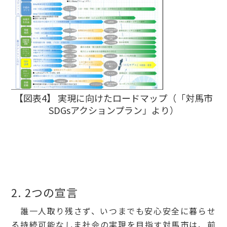
【図表4】 実現に向けたロードマップ（「対馬市
SDGsアクションプラン」より）
2. 2つの宣言
誰一人取り残さず、いつまでも安心安全に暮らせ
る持続可能なしま社会の実現を目指す対馬市は、前