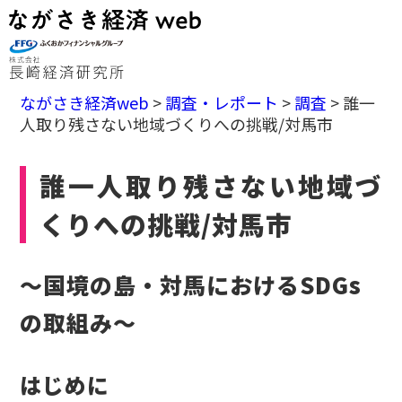
ながさき経済web
>
調査・レポート
>
調査
>
誰一
人取り残さない地域づくりへの挑戦/対馬市
誰一人取り残さない地域づ
くりへの挑戦/対馬市
～国境の島・対馬におけるSDGs
の取組み～
はじめに