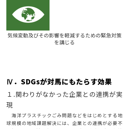
気候変動及びその影響を軽減するための緊急対策
を講じる
Ⅳ．SDGsが対馬にもたらす効果
１.関わりがなかった企業との連携が実
現
海洋プラスチックごみ問題などをはじめとする地
球規模の地域課題解決には、企業との連携が必要不