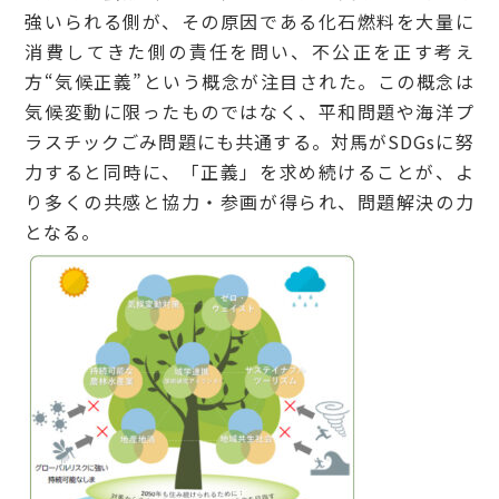
強いられる側が、その原因である化石燃料を大量に
消費してきた側の責任を問い、不公正を正す考え
方“気候正義”という概念が注目された。この概念は
気候変動に限ったものではなく、平和問題や海洋プ
ラスチックごみ問題にも共通する。対馬がSDGsに努
力すると同時に、「正義」を求め続けることが、よ
り多くの共感と協力・参画が得られ、問題解決の力
となる。