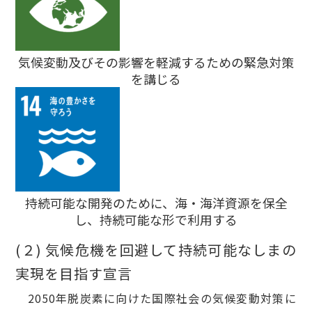
気候変動及びその影響を軽減するための緊急対策
を講じる
持続可能な開発のために、海・海洋資源を保全
し、持続可能な形で利用する
(２) 気候危機を回避して持続可能なしまの
実現を目指す宣言
2050年脱炭素に向けた国際社会の気候変動対策に