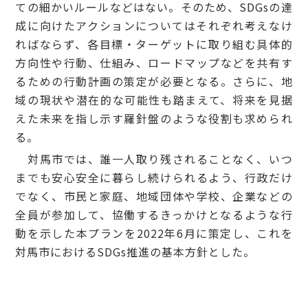
ての細かいルールなどはない。そのため、SDGsの達
成に向けたアクションについてはそれぞれ考えなけ
ればならず、各目標・ターゲットに取り組む具体的
方向性や行動、仕組み、ロードマップなどを共有す
るための行動計画の策定が必要となる。さらに、地
域の現状や潜在的な可能性も踏まえて、将来を見据
えた未来を指し示す羅針盤のような役割も求められ
る。
対馬市では、誰一人取り残されることなく、いつ
までも安心安全に暮らし続けられるよう、行政だけ
でなく、市民と家庭、地域団体や学校、企業などの
全員が参加して、協働するきっかけとなるような行
動を示した本プランを2022年6月に策定し、これを
対馬市におけるSDGs推進の基本方針とした。