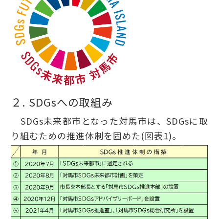
２. SDGsへの取組み
SDGs未来都市となった対馬市は、SDGsに取
り組むための推進体制を固めた(図表1)。