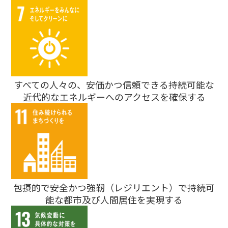
すべての人々の、安価かつ信頼できる持続可能な
近代的なエネルギーへのアクセスを確保する
包摂的で安全かつ強靭（レジリエント）で持続可
能な都市及び人間居住を実現する