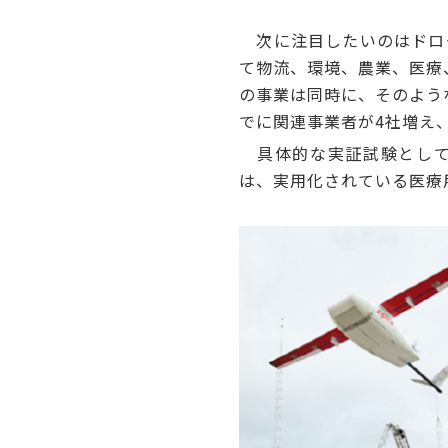
次に注目したいのはドローン
て物流、環境、農業、医療
の事業は同時に、そのよう
でに関連事業者が4社増え、
具体的な実証試験として
は、実用化されている医療