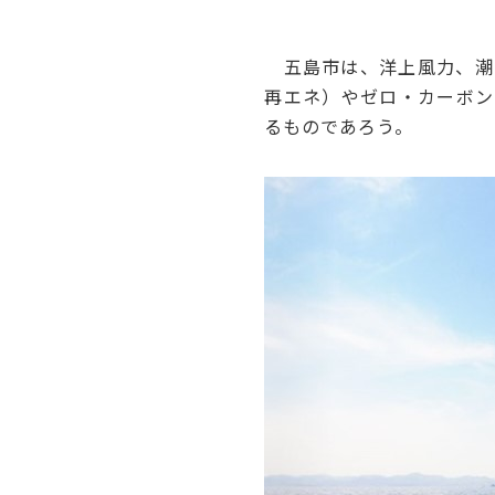
五島市は、洋上風力、潮
再エネ）やゼロ・カーボン
るものであろう。