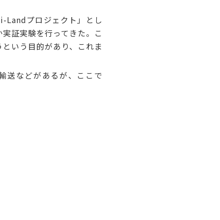
-Landプロジェクト」とし
か実証実験を行ってきた。こ
うという目的があり、これま
輸送などがあるが、ここで