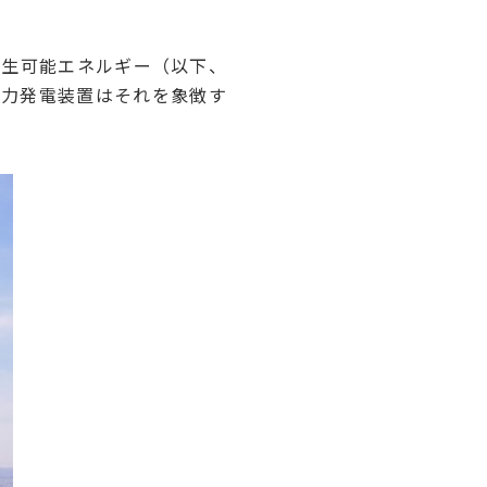
生可能エネルギー（以下、
風力発電装置はそれを象徴す