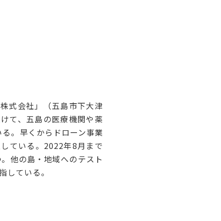
株式会社」（五島市下大津
受けて、五島の医療機関や薬
いる。早くからドローン事業
ている。2022年8月まで
持つ。他の島・地域へのテスト
指している。