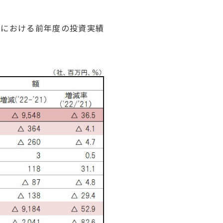
業における前年度の投資実績