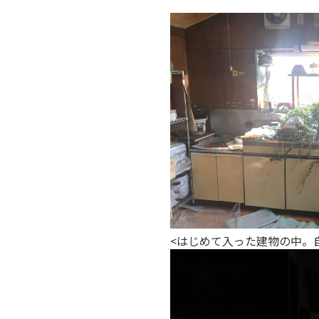
<はじめて入った建物の中。