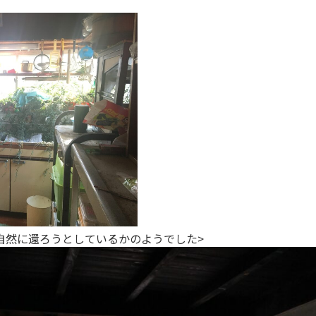
自然に還ろうとしているかのようでした>