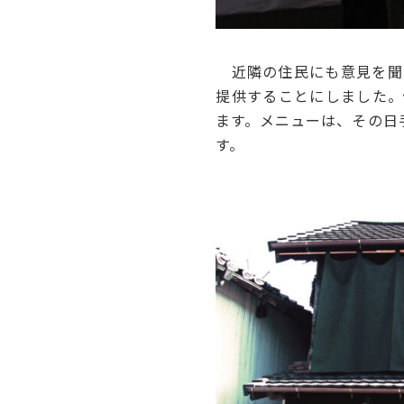
近隣の住民にも意見を聞
提供することにしました。
ます。メニューは、その日
す。