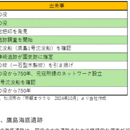
地、鷹島海底遺跡