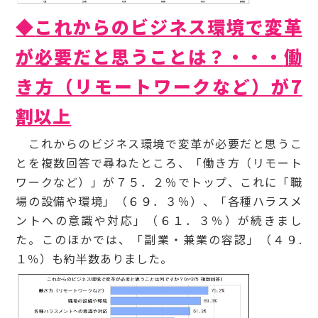
◆
これからのビジネス環境で変革
が必要だと思うことは？
・・・
働
き方（リモートワークなど）が7
割以上
これからのビジネス環境で変革が必要だと思うこ
とを複数回答で尋ねたところ、「働き方（リモート
ワークなど）」が７５．２％でトップ、これに「職
場の設備や環境」（６９．３％）、「各種ハラスメ
ントへの意識や対応」（６１．３％）が続きまし
た。このほかでは、「副業・兼業の容認」（４９.
１％）も約半数ありました。