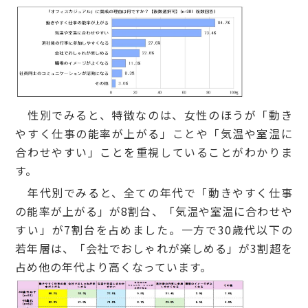
性別でみると、特徴なのは、女性のほうが「動き
やすく仕事の能率が上がる」ことや「気温や室温に
合わせやすい」ことを重視していることがわかりま
す。
年代別でみると、全ての年代で「動きやすく仕事
の能率が上がる」が8割台、「気温や室温に合わせや
すい」が7割台を占めました。一方で30歳代以下の
若年層は、「会社でおしゃれが楽しめる」が3割超を
占め他の年代より高くなっています。