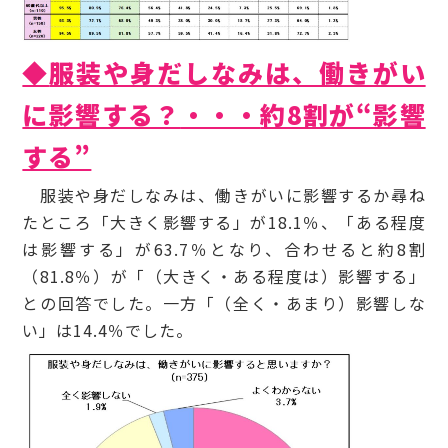
◆
服装や身だしなみは、働きがい
に影響する？
・・・
約8割が“影響
する”
服装や身だしなみは、働きがいに影響するか尋ね
たところ「大きく影響する」が18.1％、「ある程度
は影響する」が63.7％となり、合わせると約8割
（81.8％）が「（大きく・ある程度は）影響する」
との回答でした。一方「（全く・あまり）影響しな
い」は14.4％でした。