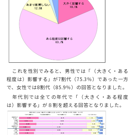
これを性別でみると、男性では「（大きく・ある
程度は）影響する」が7割代（75.3％）であった一方
で、女性では8割代（85.9％）の回答となりました。
年代別では全ての年代で「（大きく・ある程度
は）影響する」が８割を超える回答となりました。