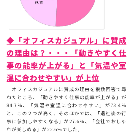
◆「オフィスカジュアル」に賛成
の理由は？・・・「動きやすく仕
事の能率が上がる」と「気温や室
温に合わせやすい」が上位
オフィスカジュアルに賛成の理由を複数回答で尋
ねたところ、「動きやすく仕事の能率が上がる」が
84.7％、「気温や室温に合わせやすい」が73.4％
と、この２つが高く、そのほかでは、「退社後の行
事に参加しやすくなる」が27.6％、「会社でおしゃ
れが楽しめる」が22.6％でした。