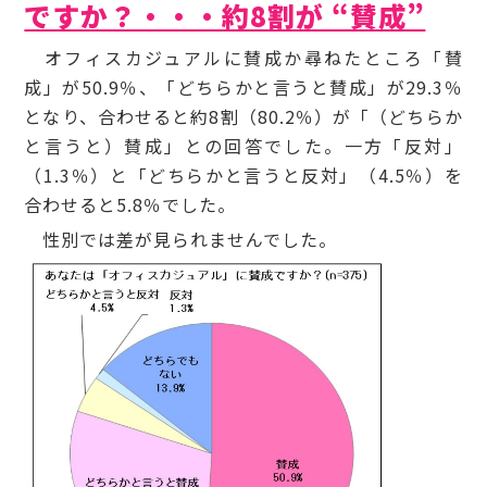
ですか？・・・約8割が “賛成”
オフィスカジュアルに賛成か尋ねたところ「賛
成」が50.9％、「どちらかと言うと賛成」が29.3％
となり、合わせると約8割（80.2％）が「（どちらか
と言うと）賛成」との回答でした。一方「反対」
（1.3％）と「どちらかと言うと反対」（4.5％）を
合わせると5.8％でした。
性別では差が見られませんでした。