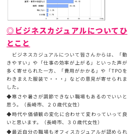
◎ビジネスカジュアルについてひ
とこと
ビジネスカジュアルについて皆さんからは、「動
きやすい」や「仕事の効率が上がる」といった声が
多く寄せられた一方、「費用がかかる」や「TPOを
わきまえた服装で・・・」などの意見が寄せられま
した。
◆寒さや暑さが調節できない職場もあるのでいいと
思う。（長崎市、２０歳代女性）
◆
時代や価値観の変化に合わせて変わっていって良
いと思います。（長崎市、３０歳代女性）
◆最近自分の職場もオフィスカジュアルが認められ