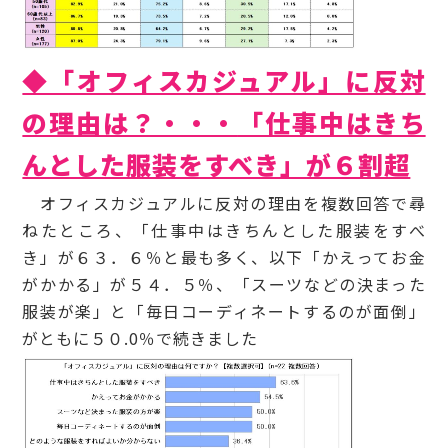
◆「オフィスカジュアル」に反対
の理由は？・・・
「仕事中はきち
んとした服装をすべき」が６割超
オフィスカジュアルに反対の理由を複数回答で尋
ねたところ、「仕事中はきちんとした服装をすべ
き」が６３．６％と最も多く、以下「かえってお金
がかかる」が５４．５％、「スーツなどの決まった
服装が楽」と「毎日コーディネートするのが面倒」
がともに５０.0％で続きました