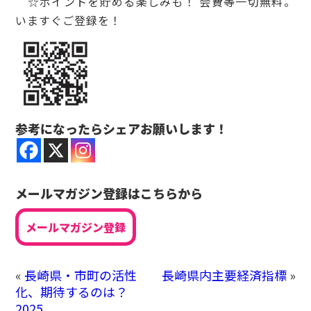
☆ポイントを貯める楽しみも！ 会費等一切無料。
いますぐご登録を！
参考になったらシェアお願いします！
メールマガジン登録はこちらから
メールマガジン登録
«
長崎県・市町の活性
長崎県内主要経済指標
»
化、期待するのは？
2025