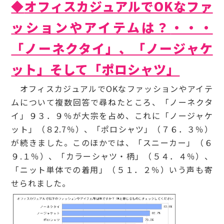
◆
オフィスカジュアルでOKなファ
ッションやアイテムは？
・・・
「ノーネクタイ」、「ノージャケ
ット」そして「ポロシャツ」
オフィスカジュアルでOKなファッションやアイテ
ムについて複数回答で尋ねたところ、「ノーネクタ
イ」９３．９％が大宗を占め、これに「ノージャケ
ット」（８2.7％）、「ポロシャツ」（７６．３％）
が続きました。このほかでは、「スニーカー」（６
９.１％）、「カラーシャツ・柄」（５４．４％）、
「ニット単体での着用」（５１．２％）いう声も寄
せられました。