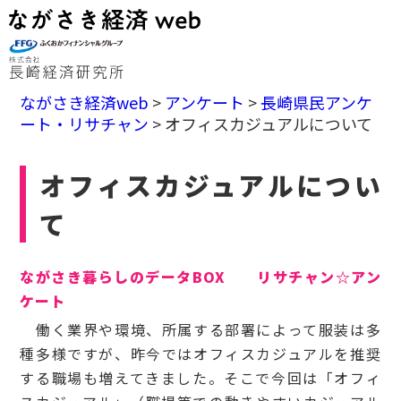
ながさき経済web
>
アンケート
>
長崎県民アンケ
ート・リサチャン
>
オフィスカジュアルについて
オフィスカジュアルについ
て
ながさき暮らしのデータBOX リサチャン☆アン
ケート
働く業界や環境、所属する部署によって服装は多
種多様ですが、昨今ではオフィスカジュアルを推奨
する職場も増えてきました。そこで今回は「オフィ