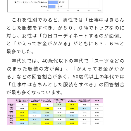
これを性別でみると、男性では「仕事中はきちん
とした服装をすべき」が８０．０%でトップなのに
対し、女性は「毎日コーディネートするのが面倒」
と「かえってお金がかかる」がともに６３．６％と
最多でした。
年代別では、40歳代以下の年代で「スーツなどの
決まった服装の方が楽」、「かえってお金がかか
る」などの回答割合が多く、50歳代以上の年代では
「仕事中はきちんとした服装をすべき」の回答割合
が最も多くなっています。