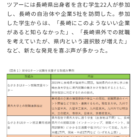
ツアーには長崎県出身者を含む学生22人が参加
し、長崎の自治体や企業5社を訪問した。参加
した学生からは、「長崎にこのようないい企業
があると知らなかった」、「長崎県外での就職
を考えていたが、県内という選択肢が増えた」
など、新たな発見を喜ぶ声が多かった。