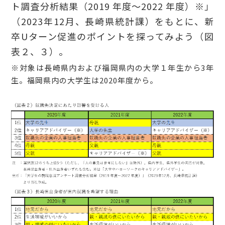
ト調査分析結果（2019 年度～2022 年度）※」
（2023年12月、長崎県統計課）をもとに、新
卒Uターン促進のポイントを探ってみよう（図
表２、３）。
※対象は長崎県内および福岡県内の大学１年生から3年
生。福岡県内の大学生は2020年度から。