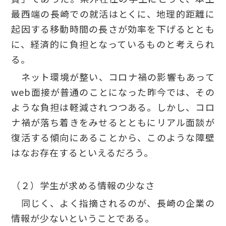
最西端の長崎での就活はとくに、地理的距離に
起因する移動時間の長さが効率を下げるととも
に、経済的に負担となっているものと考えられ
る。
ネット環境が整い、コロナ禍の影響もあって
web面接が普通のことになった昨今では、その
ような負担は軽減されつつある。しかし、コロ
ナ禍が落ち着きをみせるとともにリアル面談が
復活する傾向にあることから、このような障壁
はなお存在するといえるだろう。
（２）学生が求める情報の少なさ
同じく、よく指摘されるのが、長崎の企業の
情報が少ないということである。