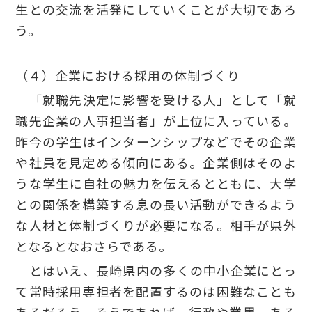
生との交流を活発にしていくことが大切であろ
う。
（４）企業における採用の体制づくり
「就職先決定に影響を受ける人」として「就
職先企業の人事担当者」が上位に入っている。
昨今の学生はインターンシップなどでその企業
や社員を見定める傾向にある。企業側はそのよ
うな学生に自社の魅力を伝えるとともに、大学
との関係を構築する息の長い活動ができるよう
な人材と体制づくりが必要になる。相手が県外
となるとなおさらである。
とはいえ、長崎県内の多くの中小企業にとっ
て常時採用専担者を配置するのは困難なことも