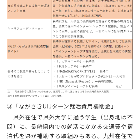
③「ながさきUIJターン就活費用補助金」
県外在住で県外大学に通う学生（出身地は不
問）に、長崎県内での就活にかかる交通費や宿
泊代を県が補助する取組みもある。九州在住で