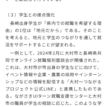
（３）学生との接点強化
長崎出身学生が「県内での就職を希望する理
由」の1位は「地元だから」である。そのこと
を考えると、地元と学生のつながりを通して就
活をサポートすることが望まれる。
一例として、2024年2月に大村市と長崎県共
同でオンライン就職個別面談会が開催された。
これは、大村市が市出身の学生などに向けて、
イベント情報や企業・農業の採用やインターン
シップなどの情報を配信する「大村～つながる
プロジェクト公式LINE」と連携したものであ
る。ながさきUIターン就職支援センターと大村
市の職員が学生の相談に応じた。このような学