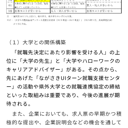
（１）大学との関係構築
「就職先決定にあたり影響を受ける人」の上
位に
「大学の先生」と「大学やハローワークの
キャリアアドバイザー」がある。その点から、
先にあげた「ながさきUIターン就職支援センタ
ー」の活動や県外大学との就職連携協定の締結
といった取組みは重要であり、今後の進展が期
待される。
また、企業においても、求人票の早期かつ積
極的な提出や、企業説明会などの機会を通して