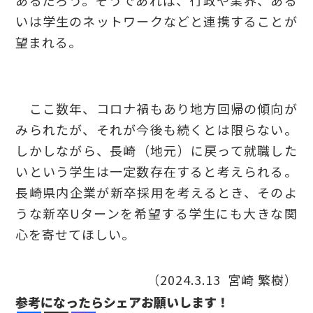
あるだろう。そうであれば、行政や業界、ある
いは学生のネットワークなどと連携することが
望まれる。
ここ数年、コロナ禍もあり地方回帰の傾向が
みられたが、それが今後も続くとは限らない。
しかしながら、長崎（地元）に戻って就職した
いという学生は一定数存在すると考えられる。
長崎県内企業が新卒採用を考えるとき、そのよ
うな新卒Uターンを希望する学生にも大きな関
心を寄せてほしい。
（2024.3.13 宮崎 繁樹）
参考になったらシェアお願いします！