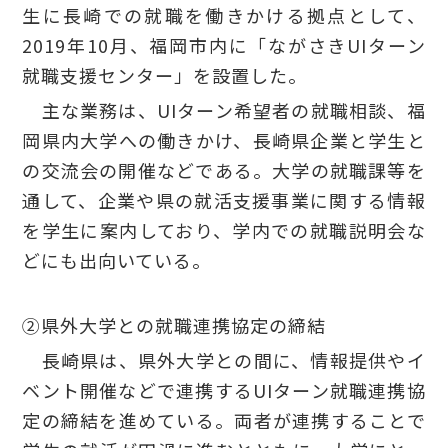
生に長崎での就職を働きかける拠点として、
2019年10月、福岡市内に「ながさきUIターン
就職支援センター」を設置した。
主な業務は、UIターン希望者の就職相談、福
岡県内大学への働きかけ、長崎県企業と学生と
の交流会の開催などである。大学の就職課等を
通して、企業や県の就活支援事業に関する情報
を学生に案内しており、学内での就職説明会な
どにも出向いている。
②県外大学との就職連携協定の締結
長崎県は、県外大学との間に、情報提供やイ
ベント開催などで連携するUIターン就職連携協
定の締結を進めている。両者が連携することで