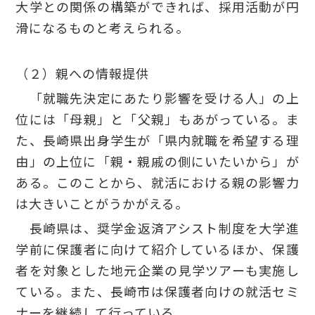
大学との関係の構築ができれば、採用活動が円
滑になるものと考えられる。
（２）親への情報提供
「就職先決定にあたり影響を受ける人」の上
位には「母親」と「父親」もあがっている。ま
た、長崎県出身学生が「県内就職を希望する理
由」の上位に「親・親戚の側にいたいから」が
ある。このことから、就活における親の影響力
は大きいことがうかがえる。
長崎県は、奨学金返済アシスト制度を大学進
学前に保護者に向けて紹介しているほか、保護
者を対象とした地元企業の見学ツアーも実施し
ている。また、長崎市は保護者向けの就活セミ
ナーを継続して行っている。