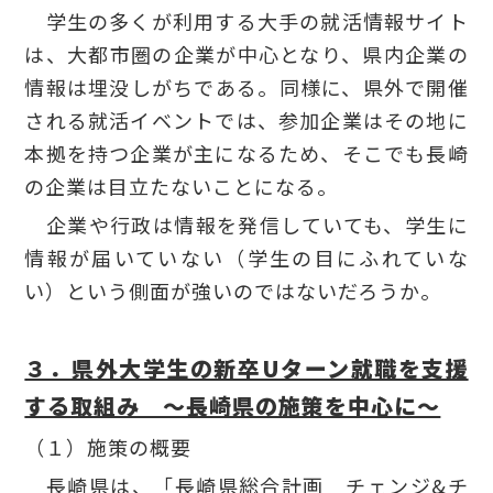
学生の多くが利用する大手の就活情報サイト
は、大都市圏の企業が中心となり、県内企業の
情報は埋没しがちである。同様に、県外で開催
される就活イベントでは、参加企業はその地に
本拠を持つ企業が主になるため、そこでも長崎
の企業は目立たないことになる。
企業や行政は情報を発信していても、学生に
情報が届いていない（学生の目にふれていな
い）という側面が強いのではないだろうか。
３．県外大学生の新卒Uターン就職を支援
する取組み ～長崎県の施策を中心に～
（１）施策の概要
長崎県は、「長崎県総合計画 チェンジ&チ