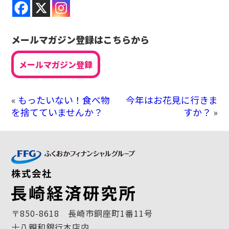
メールマガジン登録はこちらから
メールマガジン登録
«
もったいない！食べ物
今年はお花見に行きま
を捨てていませんか？
すか？
»
〒850-8618 長崎市銅座町1番11号
十八親和銀行本店内