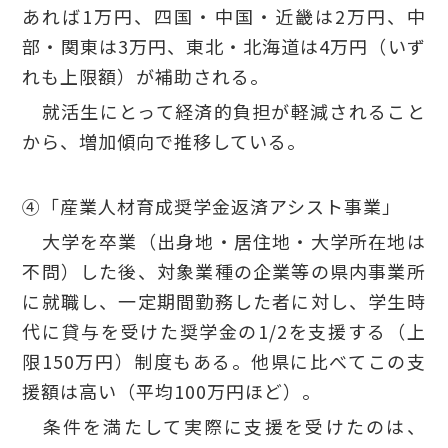
あれば1万円、四国・中国・近畿は2万円、中
部・関東は3万円、東北・北海道は4万円（いず
れも上限額）が補助される。
就活生にとって経済的負担が軽減されること
から、増加傾向で推移している。
④「産業人材育成奨学金返済アシスト事業」
大学を卒業（出身地・居住地・大学所在地は
不問）した後、対象業種の企業等の県内事業所
に就職し、一定期間勤務した者に対し、学生時
代に貸与を受けた奨学金の1/2を支援する（上
限150万円）制度もある。他県に比べてこの支
援額は高い（平均100万円ほど）。
条件を満たして実際に支援を受けたのは、