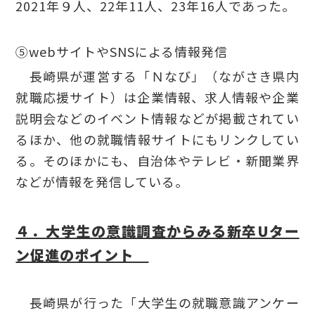
2021年９人、22年11人、23年16人であった。
⑤webサイトやSNSによる情報発信
長崎県が運営する「Ｎなび」（ながさき県内
就職応援サイト）は企業情報、求人情報や企業
説明会などのイベント情報などが掲載されてい
るほか、他の就職情報サイトにもリンクしてい
る。そのほかにも、自治体やテレビ・新聞業界
などが情報を発信している。
４．大学生の意識調査からみる新卒Uター
ン促進のポイント
長崎県が行った「大学生の就職意識アンケー