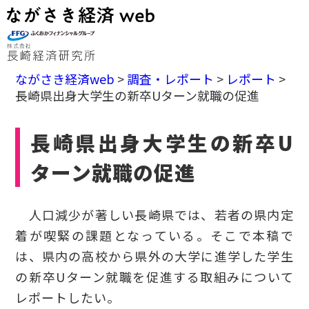
ながさき経済web
>
調査・レポート
>
レポート
>
長崎県出身大学生の新卒Uターン就職の促進
長崎県出身大学生の新卒U
ターン就職の促進
人口減少が著しい長崎県では、若者の県内定
着が喫緊の課題となっている。そこで本稿で
は、県内の高校から県外の大学に進学した学生
の新卒Uターン就職を促進する取組みについて
レポートしたい。