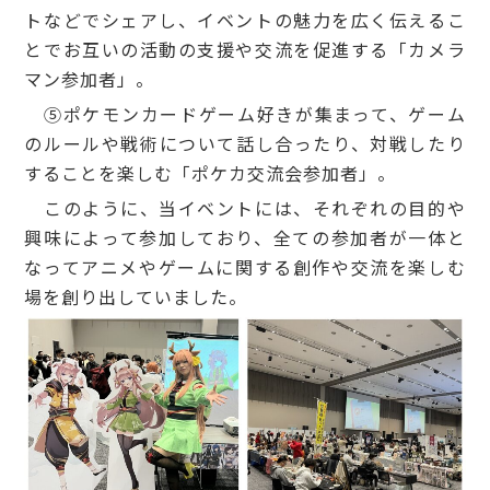
トなどでシェアし、イベントの魅力を広く伝えるこ
とでお互いの活動の支援や交流を促進する「カメラ
マン参加者」。
⑤ポケモンカードゲーム好きが集まって、ゲーム
のルールや戦術について話し合ったり、対戦したり
することを楽しむ「ポケカ交流会参加者」。
このように、当イベントには、それぞれの目的や
興味によって参加しており、全ての参加者が一体と
なってアニメやゲームに関する創作や交流を楽しむ
場を創り出していました。