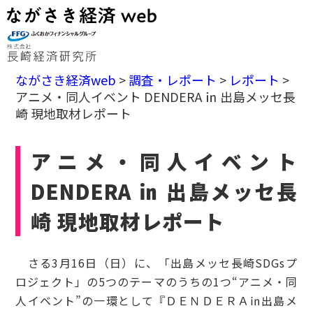
ながさき経済web
>
調査・レポート
>
レポート
>
アニメ・同人イベント DENDERA ㏌ 出島メッセ長
崎 現地取材レポート
アニメ・同人イベント
DENDERA ㏌ 出島メッセ長
崎 現地取材レポート
さる3月16日（日）に、「出島メッセ長崎SDGsプ
ロジェクト」の5つのテーマのうちの1つ“アニメ・同
人イベント”の一環として『ＤＥＮＤＥＲＡ㏌出島メ