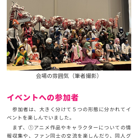
会場の雰囲気（筆者撮影）
イベントへの参加者
参加者は、大きく分けて５つの形態に分かれてイ
ベントを楽しんでいました。
まず、①アニメ作品やキャラクターについての情
報収集や、ファン同士の交流を楽しんだり、同人グ