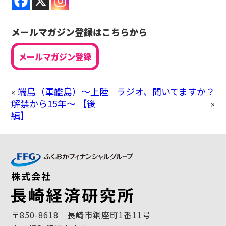
メールマガジン登録はこちらから
メールマガジン登録
«
端島（軍艦島）～上陸
ラジオ、聞いてますか？
解禁から15年～ 【後
»
編】
〒850-8618 長崎市銅座町1番11号