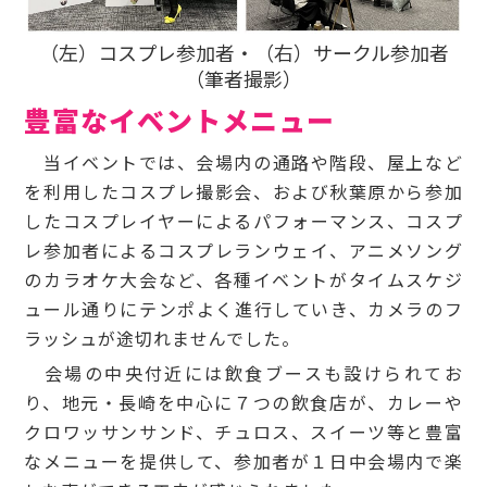
（左）コスプレ参加者・（右）サークル参加者
（筆者撮影）
豊富なイベントメニュー
当イベントでは、会場内の通路や階段、屋上など
を利用したコスプレ撮影会、および秋葉原から参加
したコスプレイヤーによるパフォーマンス、コスプ
レ参加者によるコスプレランウェイ、アニメソング
のカラオケ大会など、各種イベントがタイムスケジ
ュール通りにテンポよく進行していき、カメラのフ
ラッシュが途切れませんでした。
会場の中央付近には飲食ブースも設けられてお
り、地元・長崎を中心に７つの飲食店が、カレーや
クロワッサンサンド、チュロス、スイーツ等と豊富
なメニューを提供して、参加者が１日中会場内で楽