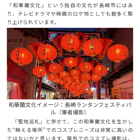
「和華蘭文化」という独自の文化が長崎市にはあ
り、テレビドラマや映画のロケ地としても数多く取
り上げられています。
和華蘭文化イメージ：長崎ランタンフェスティバ
ル（筆者撮影）
「聖地巡礼」と併せて、この和華蘭文化を生かし
た“映える場所”でのコスプレニーズは非常に高いの
ではないかと思います。屋外でのコスプレ撮影は、