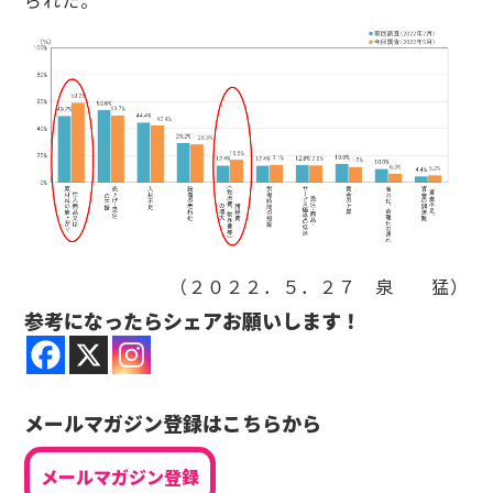
られた。
（２０２２．５．２７ 泉 猛）
参考になったらシェアお願いします！
メールマガジン登録はこちらから
メールマガジン登録