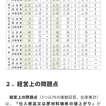
２．経営上の問題点
経営上の問題点
（3つ以内の複数回答、全産業計）
は、
「仕入商品又は原材料価格の値上がり」
が