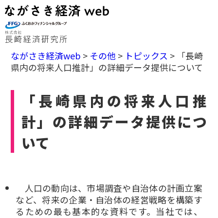
ながさき経済web
>
その他
>
トピックス
>
「長崎
県内の将来人口推計」の詳細データ提供について
「長崎県内の将来人口推
計」の詳細データ提供につ
いて
人口の動向は、市場調査や自治体の計画立案
など、将来の企業・自治体の経営戦略を構築す
るための最も基本的な資料です。当社では、