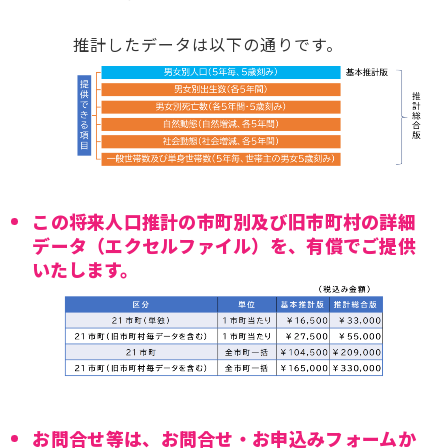
推計したデータは以下の通りです。
この将来人口推計の市町別及び旧市町村の詳細
データ（エクセルファイル）を、有償でご提供
いたします。
お問合せ等は、お問合せ・お申込みフォームか