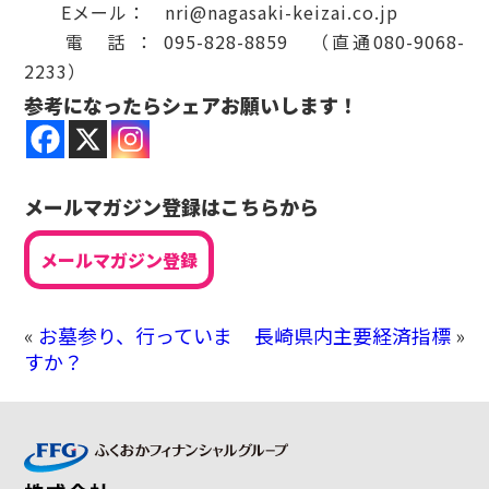
Eメール： nri@nagasaki-keizai.co.jp
電 話 ： 095-828-8859 （直通080-9068-
2233）
参考になったらシェアお願いします！
メールマガジン登録はこちらから
メールマガジン登録
«
お墓参り、行っていま
長崎県内主要経済指標
»
すか？