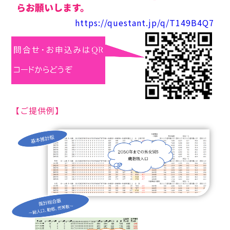
らお願いします。
https://questant.jp/q/T149B4Q7
【ご提供例】