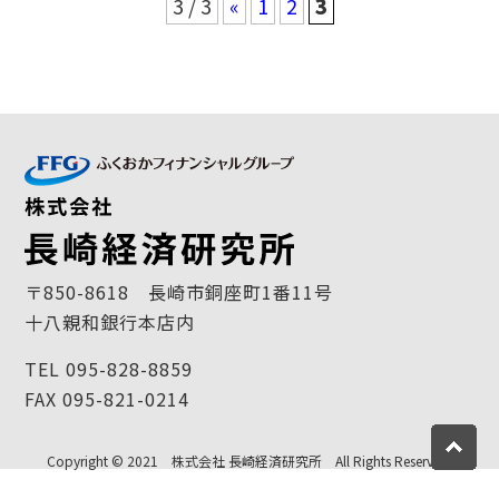
3 / 3
«
1
2
3
〒850-8618 長崎市銅座町1番11号
十八親和銀行本店内
TEL 095-828-8859
FAX 095-821-0214
Copyright © 2021 株式会社 長崎経済研究所 All Rights Reserved.