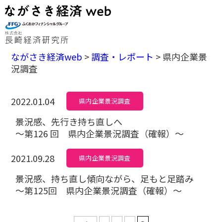
ながさき経済web
>
調査・レポート
>
県内企業景
況調査
2022.01.04
県内企業景況調査
景況感、先行き持ち直しへ
～第126 回 県内企業景況調査（確報）～
2021.09.28
県内企業景況調査
景況感、持ち直し傾向ながら、足もと足踏み
～第125回 県内企業景況調査（確報）～