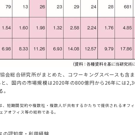
協会総合研究所がまとめた、コワーキングスペースも含ま
、国内の市場規模は2020年の800億円から26年には2,3
る。
、短期間契約や複数社・複数人が共有するかたちで提供されるオフィ
ェアオフィス等の総称である。
スの認知度・利用経験