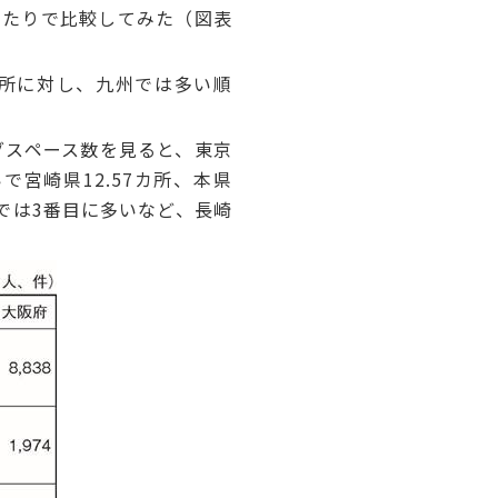
当たりで比較してみた（図表
カ所に対し、九州では多い順
グスペース数を見ると、東京
で宮崎県12.57カ所、本県
州では3番目に多いなど、長崎