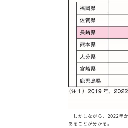
しかしながら、2022年か
あることが分かる。