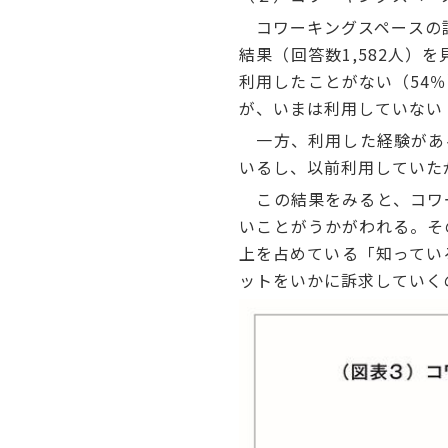
コワーキングスペースの認
結果（回答数1,582人）
利用したことがない（54
が、いまは利用していない
一方、利用した経験がある
いるし、以前利用していた
この結果をみると、コワー
いことがうかがわれる。そ
上を占めている「知ってい
ットをいかに訴求していく