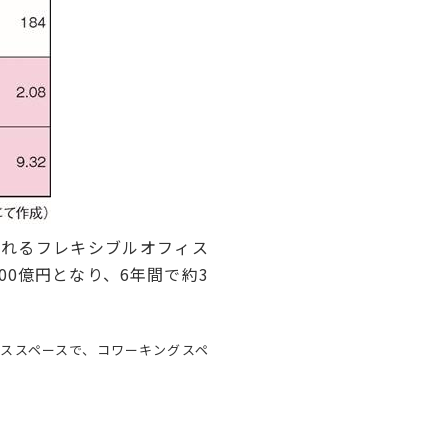
れるフレキシブルオフィス
00億円となり、6年間で約3
ススペースで、コワーキングスペ