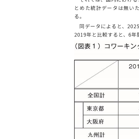
とめた統計データは無いた
る。
同データによると、2025
2019年と比較すると、6年