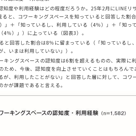
知度や利用経験はどの程度だろうか。25年2月にLINEリ
を見ると、コワーキングスペースを知っていると回答した割
％）」＋「知っているし、利用している（4％）」＋「知っ
（4％）」）に上っている（図表3）。
と回答した割合は8％に留まっている（「知っているし
が、いまは利用していない」）。
キングスペースの認知度は6割を超えるものの、実際に
のため、今後、認知度を向上させていくことはもちろんで
るが、利用したことがない」と回答した層に対して、コワ
のかが課題であると言える。