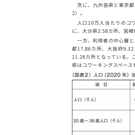
次に、九州各県と東京都、
2）。
人口10万人当たりのコワ
に、大分県2.58カ所、宮崎
一方、利用者の中心層と思
都17.86カ所、大阪府9
11.26カ所となっている
県はコワーキングスペース