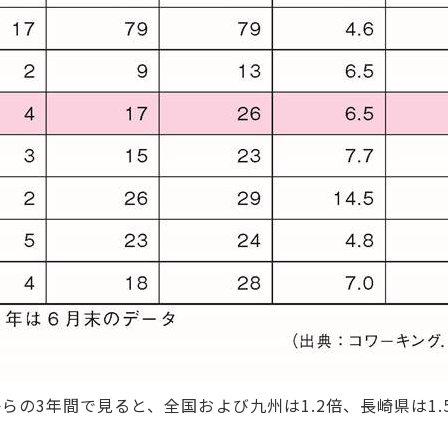
らの3年間で見ると、全国および九州は1.2倍、長崎県は1