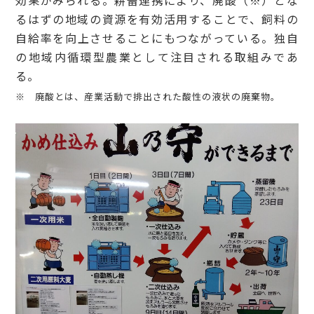
るはずの地域の資源を有効活用することで、飼料の
自給率を向上させることにもつながっている。独自
の地域内循環型農業として注目される取組みであ
る。
※ 廃酸とは、産業活動で排出された酸性の液状の廃棄物。