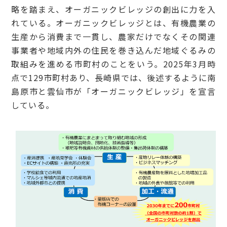
略を踏まえ、オーガニックビレッジの創出に力を入
れている。オーガニックビレッジとは、有機農業の
生産から消費まで一貫し、農家だけでなくその関連
事業者や地域内外の住民を巻き込んだ地域ぐるみの
取組みを進める市町村のことをいう。2025年3月時
点で129市町村あり、長崎県では、後述するように南
島原市と雲仙市が「オーガニックビレッジ」を宣言
している。