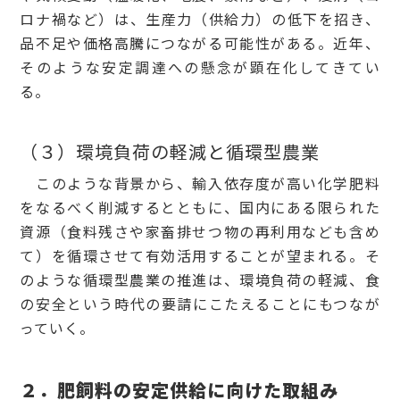
ロナ禍など）は、生産力（供給力）の低下を招き、
品不足や価格高騰につながる可能性がある。近年、
そのような安定調達への懸念が顕在化してきてい
る。
（３）環境負荷の軽減と循環型農業
このような背景から、輸入依存度が高い化学肥料
をなるべく削減するとともに、国内にある限られた
資源（食料残さや家畜排せつ物の再利用なども含め
て）を循環させて有効活用することが望まれる。そ
のような循環型農業の推進は、環境負荷の軽減、食
の安全という時代の要請にこたえることにもつなが
っていく。
２．肥飼料の安定供給に向けた取組み