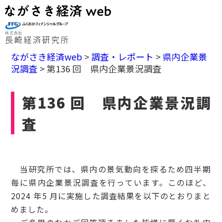
ながさき経済web
>
調査・レポート
>
県内企業景
況調査
>
第136 回 県内企業景況調査
第136 回 県内企業景況調
査
当研究所では、県内の景気動向を探るため四半期
毎に県内企業景況調査を行っています。このほど、
2024 年5 月に実施した調査結果を以下のとおりまと
めました。