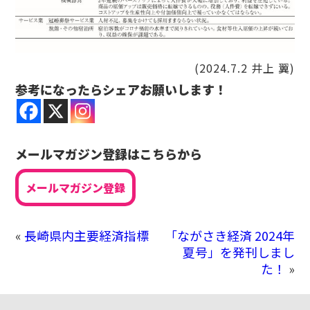
(2024.7.2 井上 翼)
参考になったらシェアお願いします！
メールマガジン登録はこちらから
メールマガジン登録
«
長崎県内主要経済指標
「ながさき経済 2024年
夏号」を発刊しまし
た！
»