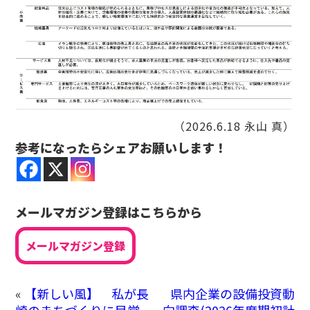
（2026.6.18 永山 真）
参考になったらシェアお願いします！
メールマガジン登録はこちらから
メールマガジン登録
«
【新しい風】 私が長
県内企業の設備投資動