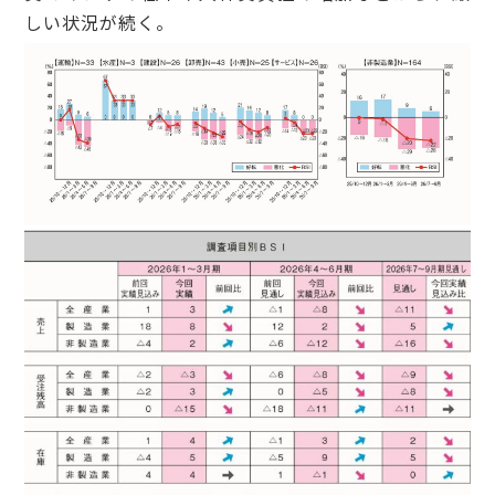
しい状況が続く。