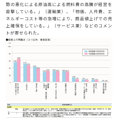
勢の悪化による原油高による燃料費の高騰が経営を
直撃している。」（運輸業）、「物価、人件費、エ
ネルギーコスト等の急増により、商品値上げでの売
上確保をしている。」（サービス業）などのコメン
トが寄せられた。