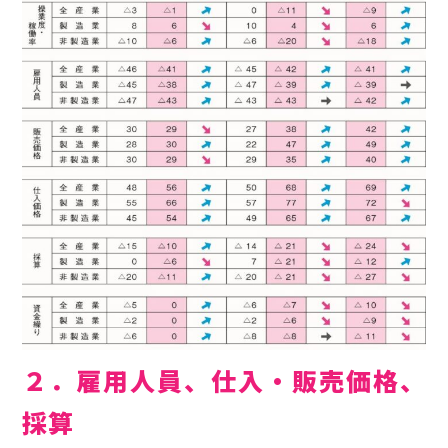
２．雇用人員、仕入・販売価格、
採算