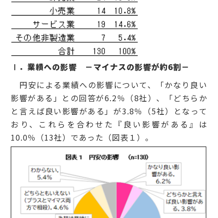
Ⅰ．業績への影響 －マイナスの影響が約6割－
円安による業績への影響について、「かなり良い
影響がある」との回答が6.2％（8社）、「どちらか
と言えば良い影響がある」が3.8％（5社）となって
おり、これらを合わせた『良い影響がある』は
10.0％（13社）であった（図表１）。