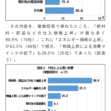
その内容を、複数回答で尋ねたところ、「原材
料・部品などの仕入価格上昇」が最も多く
90.9％（70社）、これに「エネルギー価格の上昇」
が62.3％（48社）で続き、「物価上昇による消費マ
インドの低下」も26.0％（20社）であった（図表
３）。