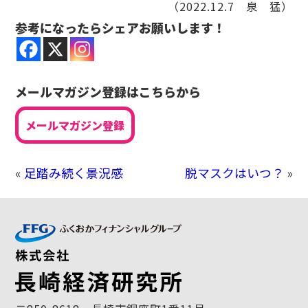
（2022.12.7 泉 猛）
参考になったらシェアお願いします！
メールマガジン登録はこちらから
メールマガジン登録
«
足踏み続く景況感
脱マスクはいつ？
»