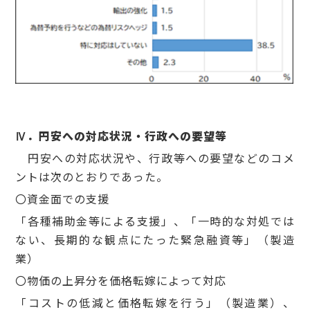
Ⅳ．円安への対応状況・行政への要望等
円安への対応状況や、行政等への要望などのコメ
ントは次のとおりであった。
〇資金面での支援
「各種補助金等による支援」、「一時的な対処では
ない、長期的な観点にたった緊急融資等」（製造
業）
〇物価の上昇分を価格転嫁によって対応
「コストの低減と価格転嫁を行う」（製造業）、