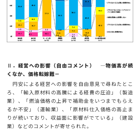
Ⅱ．経営への影響（自由コメント） ―物価高が続
くなか、価格転嫁難－
円安による経営への影響を自由意見で尋ねたとこ
ろ、「輸入原材料の高騰による経費の圧迫」（製造
業）、「燃油価格の上昇で補助金をいつまでもらえ
るか不安」（運輸業）、「原材料仕入価格の高止ま
りが続いており、収益面に影響がでている」（建設
業）などのコメントが寄せられた。