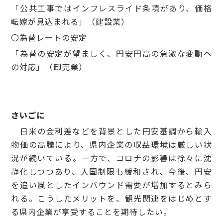
「公共工事ではインフレスライド条項があり、価格
転嫁が見込まれる」（建設業）
〇為替レートの安定
「為替の安定が望ましく、円安円高の急激な変動へ
の対応」（卸売業）
さいごに
日米の金利差などを背景とした円安基調から輸入
物価の高騰により、県内企業の収益環境は厳しい状
況が続いている。一方で、コロナの影響は徐々に沈
静化しつつあり、入国制限も緩和され、今後、円安
を追い風としたインバウンド需要が増加するとみら
れる。こうしたメリットを、観光関連をはじめとす
る県内企業が享受することを期待したい。