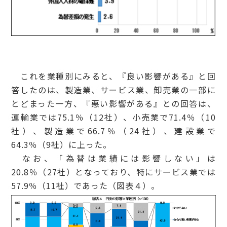
これを業種別にみると、『良い影響がある』と回
答したのは、製造業、サービス業、卸売業の一部に
とどまった一方、『悪い影響がある』との回答は、
運輸業では75.1％（12社）、小売業で71.4％（10
社）、製造業で66.7％（24社）、建設業で
64.3％（9社）に上った。
なお、「為替は業績には影響しない」は
20.8％（27社）となっており、特にサービス業では
57.9％（11社）であった（図表４）。