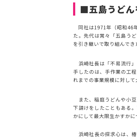
■五島うどん
同社は1971年（昭和4
た。先代は常々「五島うど
を引き継いで取り組んでき
浜崎社長は「不易流行」
手したのは、手作業の工程
れまでの事業規模に対して
また、稲庭うどんや小豆
下請けをしたこともある。
かにして最大限生かすかに
浜崎社長の探求心は、椿