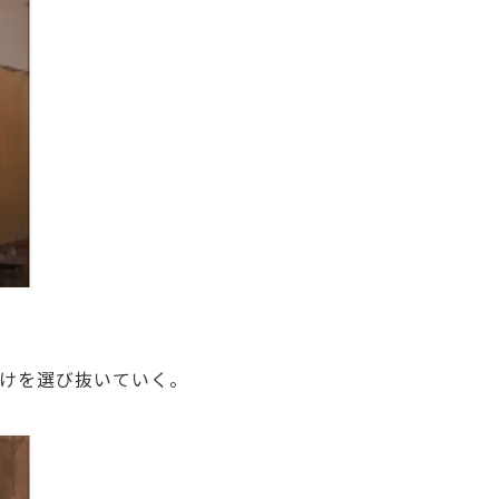
けを選び抜いていく。