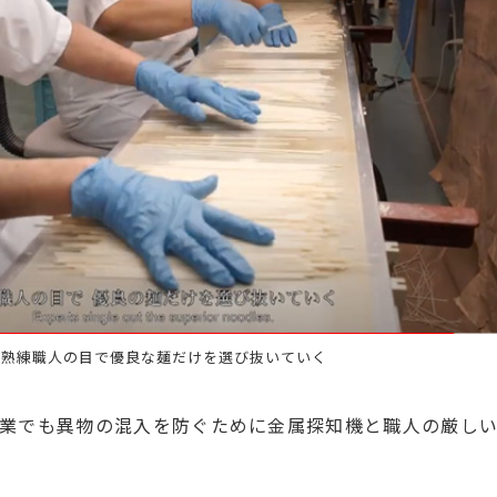
良な麺だけを選び抜いていく
業でも異物の混入を防ぐために金属探知機と職人の厳しい