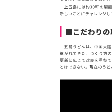
上五島には約30軒の製麺
新しいことにチャレンジし
■こだわりの
五島うどんは、中国大陸を
継がれてきた。つくり方の
更新に応じて改良を重ねて
とはできない。現在