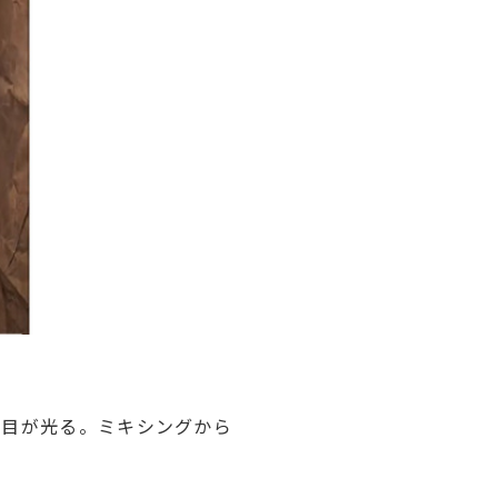
目が光る。ミキシングから